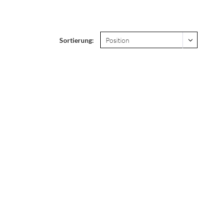
Sortierung: