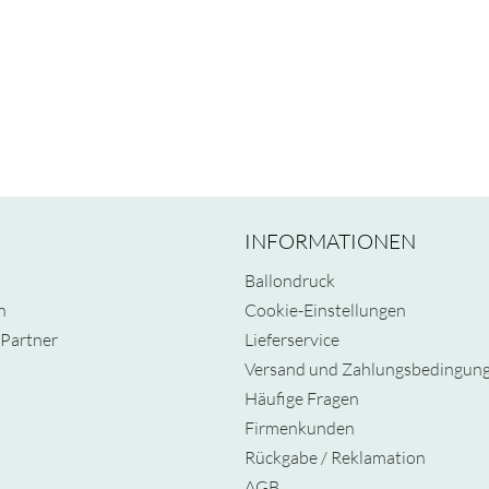
INFORMATIONEN
Ballondruck
n
Cookie-Einstellungen
Partner
Lieferservice
Versand und Zahlungsbedingun
Häufige Fragen
Firmenkunden
Rückgabe / Reklamation
AGB