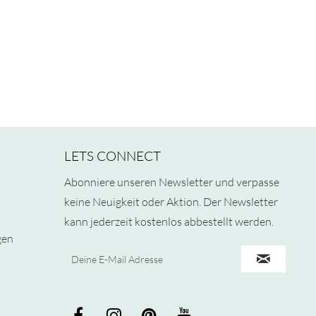
LETS CONNECT
Abonniere unseren Newsletter und verpasse
keine Neuigkeit oder Aktion. Der Newsletter
kann jederzeit kostenlos abbestellt werden.
gen