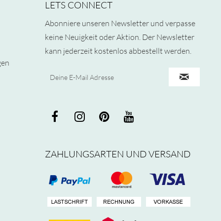
LETS CONNECT
Abonniere unseren Newsletter und verpasse
keine Neuigkeit oder Aktion. Der Newsletter
kann jederzeit kostenlos abbestellt werden.
gen
ZAHLUNGSARTEN UND VERSAND