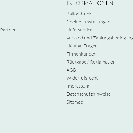
INFORMATIONEN
Ballondruck
n
Cookie-Einstellungen
Partner
Lieferservice
Versand und Zahlungsbedingun
Häufige Fragen
Firmenkunden
Rückgabe / Reklamation
AGB
Widerrufsrecht
Impressum
Datenschutzhinweise
Sitemap