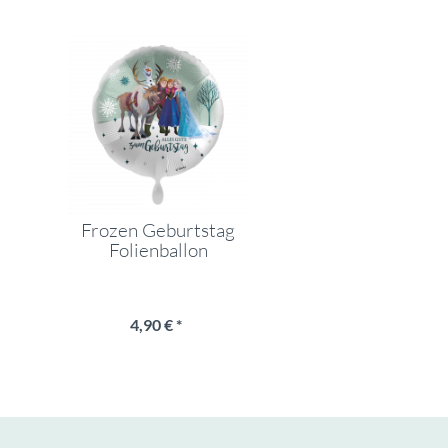
Frozen Geburtstag
Folienballon
4,90 € *