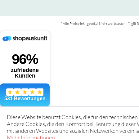
* Alle Preise inkl. gesetzl. Mehrwertsteuer | ** gil
Diese Website benutzt Cookies, die für den technischen 
Andere Cookies, die den Komfort bei Benutzung dieser 
mit anderen Websites und sozialen Netzwerken vereinfac
Mehr Informationen