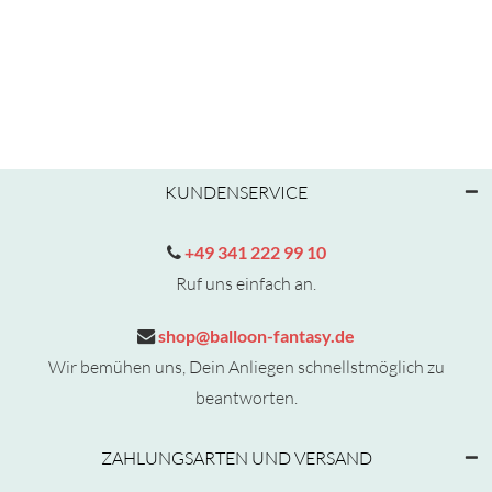
KUNDENSERVICE
+49 341 222 99 10
Ruf uns einfach an.
shop@balloon-fantasy.de
Wir bemühen uns, Dein Anliegen schnellstmöglich zu
beantworten.
ZAHLUNGSARTEN UND VERSAND