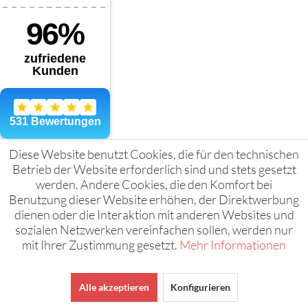
Diese Website benutzt Cookies, die für den technischen
Betrieb der Website erforderlich sind und stets gesetzt
werden. Andere Cookies, die den Komfort bei
Benutzung dieser Website erhöhen, der Direktwerbung
dienen oder die Interaktion mit anderen Websites und
sozialen Netzwerken vereinfachen sollen, werden nur
mit Ihrer Zustimmung gesetzt.
Mehr Informationen
Alle akzeptieren
Konfigurieren