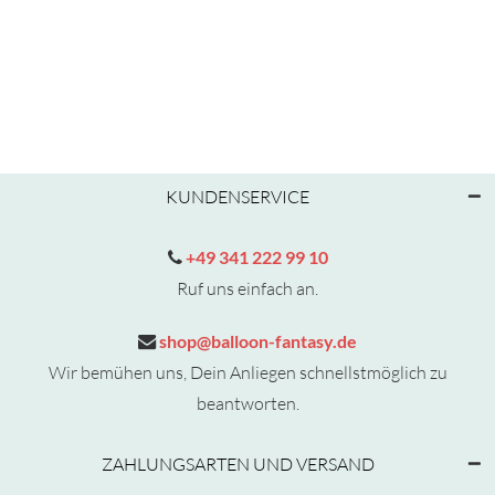
KUNDENSERVICE
+49 341 222 99 10
Ruf uns einfach an.
shop@balloon-fantasy.de
Wir bemühen uns, Dein Anliegen schnellstmöglich zu
beantworten.
ZAHLUNGSARTEN UND VERSAND