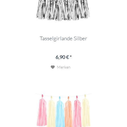
Tasselgirlande Silber
6,90 € *
Merken