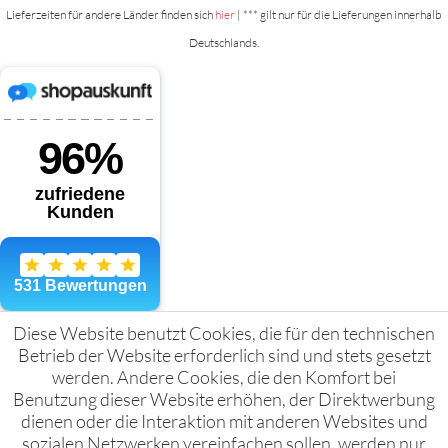
Lieferzeiten für andere Länder finden sich
hier
| *** gilt nur für die Lieferungen innerhalb
Deutschlands.
Diese Website benutzt Cookies, die für den technischen
Betrieb der Website erforderlich sind und stets gesetzt
werden. Andere Cookies, die den Komfort bei
Benutzung dieser Website erhöhen, der Direktwerbung
dienen oder die Interaktion mit anderen Websites und
sozialen Netzwerken vereinfachen sollen, werden nur