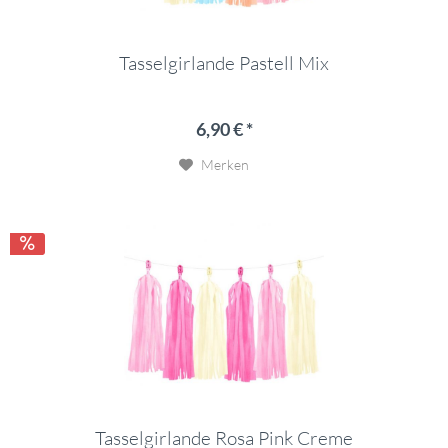
Tasselgirlande Pastell Mix
6,90 € *
Merken
Tasselgirlande Rosa Pink Creme