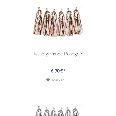
Tasselgirlande Rosegold
6,90 € *
Merken