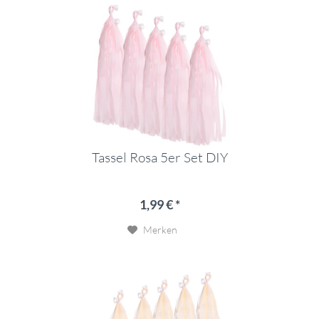
Tassel Rosa 5er Set DIY
1,99 € *
Merken