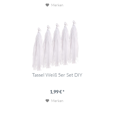
Merken
Tassel Weiß 5er Set DIY
1,99 € *
Merken