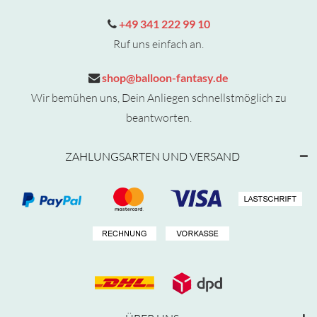
+49 341 222 99 10
Ruf uns einfach an.
shop@balloon-fantasy.de
Wir bemühen uns, Dein Anliegen schnellstmöglich zu
beantworten.
ZAHLUNGSARTEN UND VERSAND