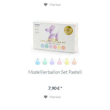
Merken
Modellierballon Set Pastell
7,90 € *
Merken