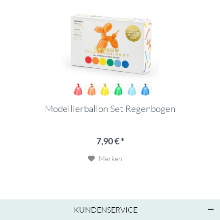
Modellierballon Set Regenbogen
7,90 € *
Merken
KUNDENSERVICE