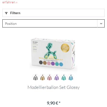
erfahren »
Filtern
Modellierballon Set Glossy
9,90 € *