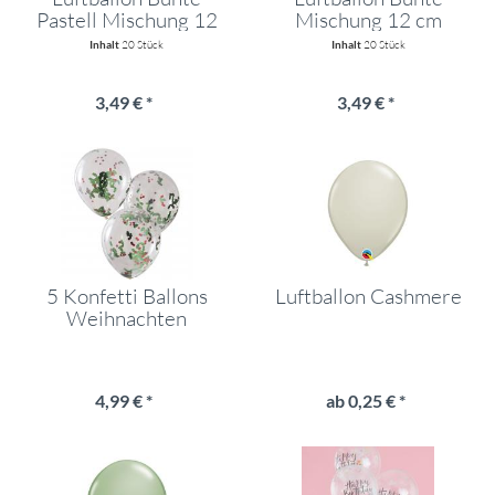
Pastell Mischung 12
Mischung 12 cm
cm
Inhalt
20 Stück
Inhalt
20 Stück
3,49 € *
3,49 € *
5 Konfetti Ballons
Luftballon Cashmere
Weihnachten
4,99 € *
ab 0,25 € *