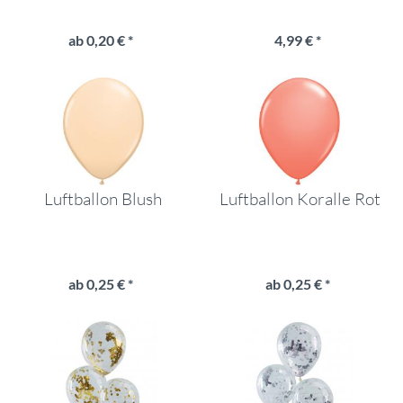
ab 0,20 € *
4,99 € *
Luftballon Blush
Luftballon Koralle Rot
ab 0,25 € *
ab 0,25 € *