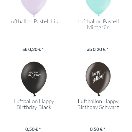
Luftballon Pastell Lila
Luftballon Pastell
Mintgrün
ab 0,20 € *
ab 0,20 € *
Luftballon Happy
Luftballon Happy
Birthday Black
Birthday Schwarz
0,50 € *
0,50 € *