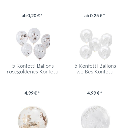
ab 0,20 € *
ab 0,25 € *
5 Konfetti Ballons
5 Konfetti Ballons
rosegoldenes Konfetti
weißes Konfetti
4,99 € *
4,99 € *