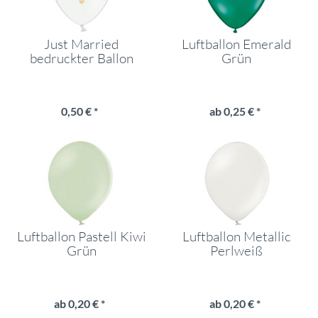
Just Married
Luftballon Emerald
bedruckter Ballon
Grün
Weiß
0,50 € *
ab 0,25 € *
Luftballon Pastell Kiwi
Luftballon Metallic
Grün
Perlweiß
ab 0,20 € *
ab 0,20 € *