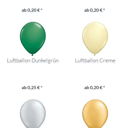
ab 0,20 € *
ab 0,20 € *
Luftballon Dunkelgrün
Luftballon Creme
ab 0,25 € *
ab 0,20 € *