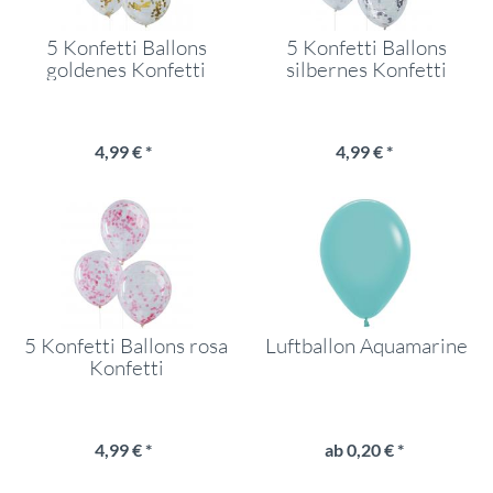
5 Konfetti Ballons
5 Konfetti Ballons
goldenes Konfetti
silbernes Konfetti
4,99 € *
4,99 € *
5 Konfetti Ballons rosa
Luftballon Aquamarine
Konfetti
4,99 € *
ab 0,20 € *