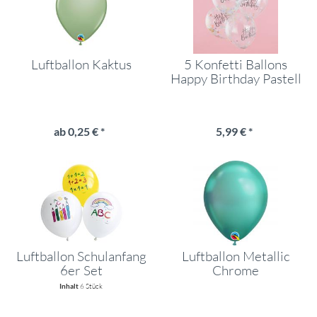
Luftballon Kaktus
5 Konfetti Ballons
Happy Birthday Pastell
Konfetti
ab 0,25 € *
5,99 € *
Luftballon Schulanfang
Luftballon Metallic
6er Set
Chrome
Inhalt
6 Stück