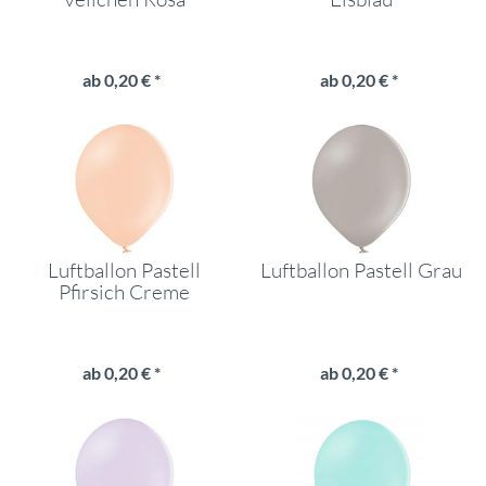
ab 0,20 € *
ab 0,20 € *
Luftballon Pastell
Luftballon Pastell Grau
Pfirsich Creme
ab 0,20 € *
ab 0,20 € *