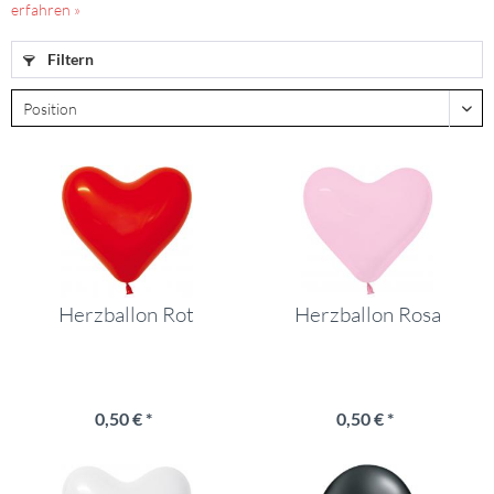
erfahren »
Filtern
Herzballon Rot
Herzballon Rosa
0,50 € *
0,50 € *