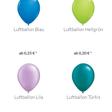
Luftballon Blau
Luftballon Hellgrün
ab 0,25 € *
ab 0,20 € *
Luftballon Lila
Luftballon Türkis