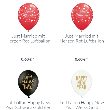
Just Married mit
Just Married mit
Herzen Rot Luftballon
Herzen Rot Luftballon
0,60 € *
0,60 € *
Luftballon Happy New
Luftballon Happy New
Year Schwarz Gold 6er
Year Weiss Gold