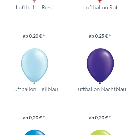
Luftballon Rosa
Luftballon Rot
ab 0,20 € *
ab 0,25 € *
Luftballon Hellblau
Luftballon Nachtblau
ab 0,20 € *
ab 0,20 € *