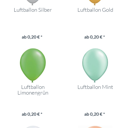
Luftballon Silber
Luftballon Gold
ab 0,20 € *
ab 0,20 € *
Luftballon
Luftballon Mint
Limonengrün
ab 0,20 € *
ab 0,20 € *