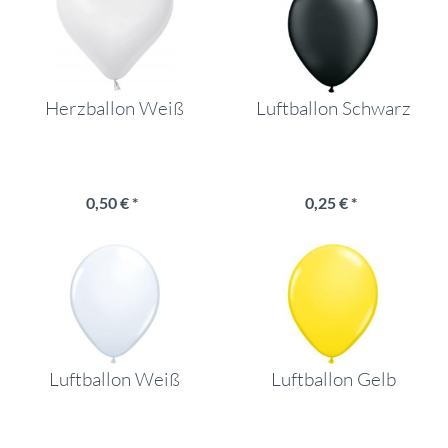
Herzballon Weiß
Luftballon Schwarz
0,50 € *
0,25 € *
Luftballon Weiß
Luftballon Gelb