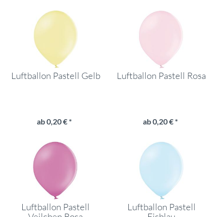
Luftballon Pastell Gelb
Luftballon Pastell Rosa
ab 0,20 € *
ab 0,20 € *
Luftballon Pastell
Luftballon Pastell
Veilchen Rosa
Eisblau