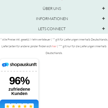
ÜBER UNS
INFORMATIONEN
LETS CONNECT
* Alle Preise inkl. gesetzl. Mehrwertsteuer | ** gilt für Lieferungen innerhalb Deutschlands,
Lieferzeiten für andere Länder finden sich
hier
| *** gilt nur für die Lieferungen innerhalb
Deutschlands.