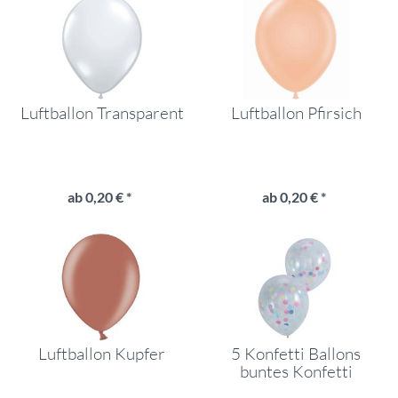
Luftballon Transparent
Luftballon Pfirsich
ab 0,20 € *
ab 0,20 € *
Luftballon Kupfer
5 Konfetti Ballons
buntes Konfetti