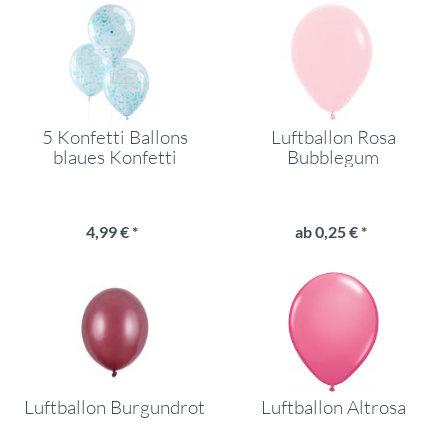
5 Konfetti Ballons
Luftballon Rosa
blaues Konfetti
Bubblegum
4,99 € *
ab 0,25 € *
Luftballon Burgundrot
Luftballon Altrosa