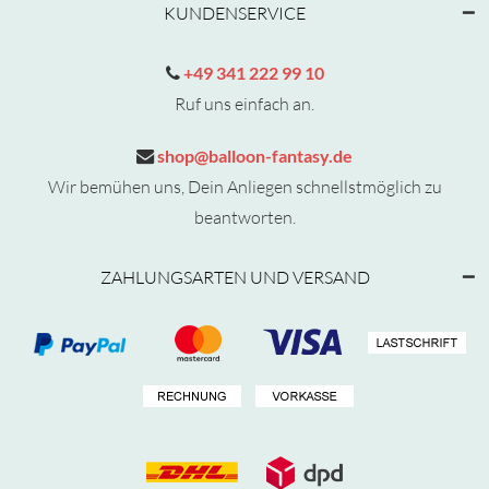
KUNDENSERVICE
+49 341 222 99 10
Ruf uns einfach an.
shop@balloon-fantasy.de
Wir bemühen uns, Dein Anliegen schnellstmöglich zu
beantworten.
ZAHLUNGSARTEN UND VERSAND