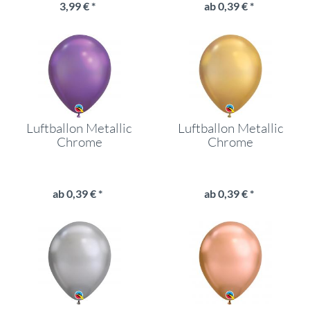
3,99 € *
ab 0,39 € *
Luftballon Metallic
Luftballon Metallic
Chrome
Chrome
ab 0,39 € *
ab 0,39 € *