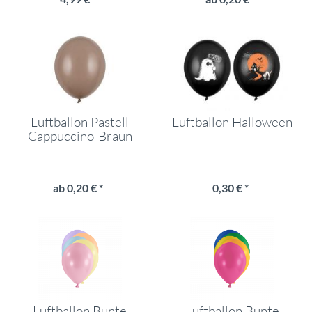
Luftballon Pastell
Luftballon Halloween
Cappuccino-Braun
ab 0,20 € *
0,30 € *
Luftballon Bunte
Luftballon Bunte