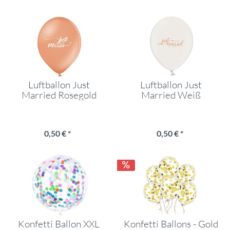
Luftballon Just
Luftballon Just
Married Rosegold
Married Weiß
0,50 € *
0,50 € *
Konfetti Ballon XXL
Konfetti Ballons - Gold