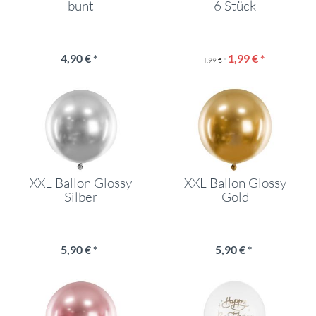
bunt
6 Stück
4,90 € *
1,99 € *
4,99 € *
XXL Ballon Glossy
XXL Ballon Glossy
Silber
Gold
5,90 € *
5,90 € *