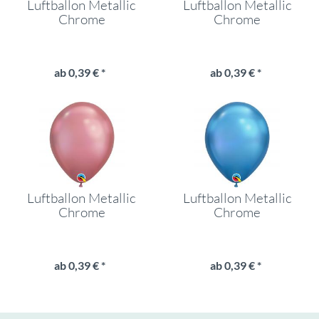
Luftballon Metallic
Luftballon Metallic
Chrome
Chrome
ab 0,39 € *
ab 0,39 € *
Luftballon Metallic
Luftballon Metallic
Chrome
Chrome
ab 0,39 € *
ab 0,39 € *