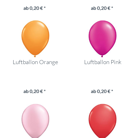
ab 0,20 € *
ab 0,20 € *
Luftballon Orange
Luftballon Pink
ab 0,20 € *
ab 0,20 € *