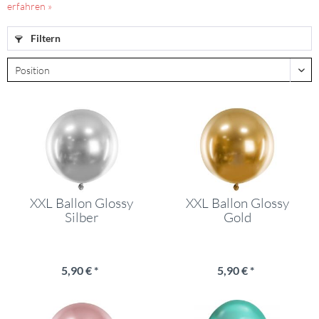
erfahren »
Filtern
XXL Ballon Glossy
XXL Ballon Glossy
Silber
Gold
5,90 € *
5,90 € *