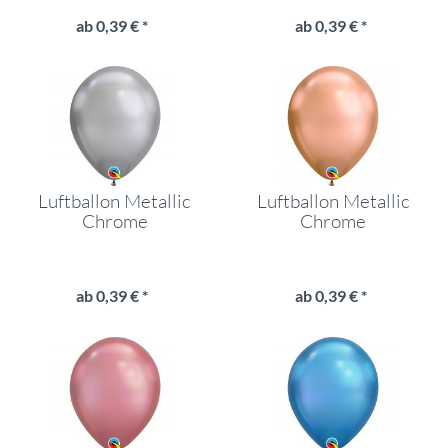
ab 0,39 € *
ab 0,39 € *
Luftballon Metallic
Luftballon Metallic
Chrome
Chrome
ab 0,39 € *
ab 0,39 € *