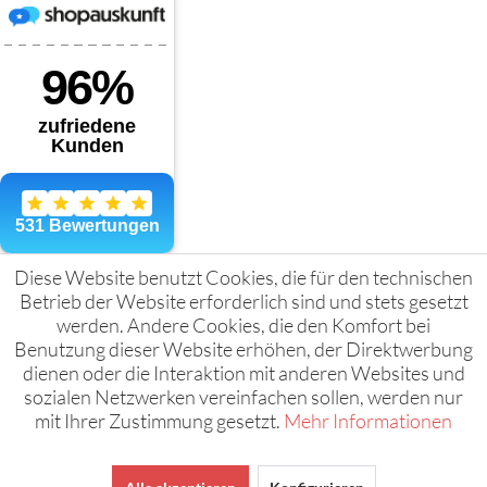
Diese Website benutzt Cookies, die für den technischen
Betrieb der Website erforderlich sind und stets gesetzt
werden. Andere Cookies, die den Komfort bei
Benutzung dieser Website erhöhen, der Direktwerbung
dienen oder die Interaktion mit anderen Websites und
sozialen Netzwerken vereinfachen sollen, werden nur
mit Ihrer Zustimmung gesetzt.
Mehr Informationen