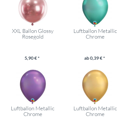
XXL Ballon Glossy
Luftballon Metallic
Rosegold
Chrome
5,90 € *
ab 0,39 € *
Luftballon Metallic
Luftballon Metallic
Chrome
Chrome