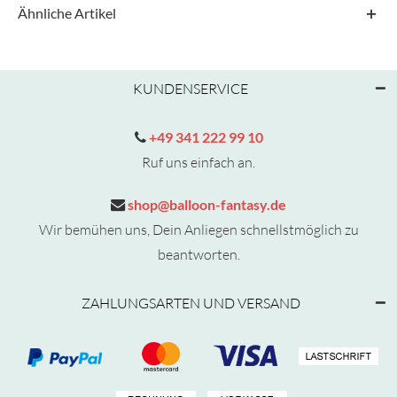
Ähnliche Artikel
KUNDENSERVICE
+49 341 222 99 10
Ruf uns einfach an.
shop@balloon-fantasy.de
Wir bemühen uns, Dein Anliegen schnellstmöglich zu
beantworten.
ZAHLUNGSARTEN UND VERSAND