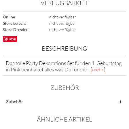
VERFÜGBARKEIT
Online
nicht verfügbar
Store Leipzig
nicht verfügbar
Store Dresden
nicht verfügbar
Save
BESCHREIBUNG
Das tolle Party Dekorations Set für den 1. Geburtstag
in Pink beinhaltet alles was Du für die...
[mehr]
ZUBEHÖR
Zubehör
ÄHNLICHE ARTIKEL