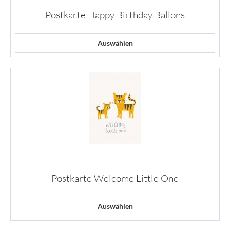
Postkarte Happy Birthday Ballons
Auswählen
Postkarte Welcome Little One
Auswählen