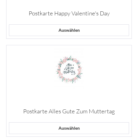
Postkarte Happy Valentine's Day
Auswählen
Postkarte Alles Gute Zum Muttertag
Auswählen