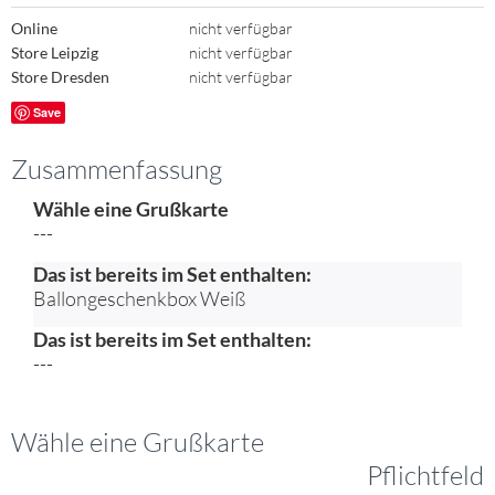
Online
nicht verfügbar
Store Leipzig
nicht verfügbar
Store Dresden
nicht verfügbar
Save
Zusammenfassung
Wähle eine Grußkarte
---
Das ist bereits im Set enthalten:
Ballongeschenkbox Weiß
Das ist bereits im Set enthalten:
---
Wähle eine Grußkarte
Pflichtfeld