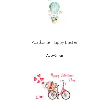
Postkarte Happy Easter
Auswählen