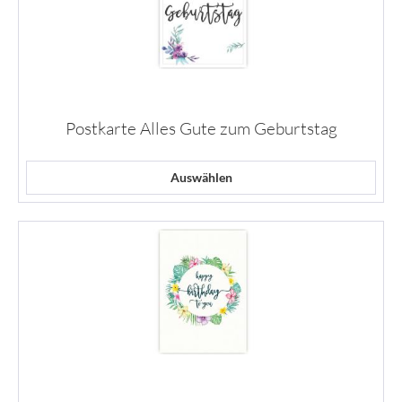
Postkarte Alles Gute zum Geburtstag
Auswählen