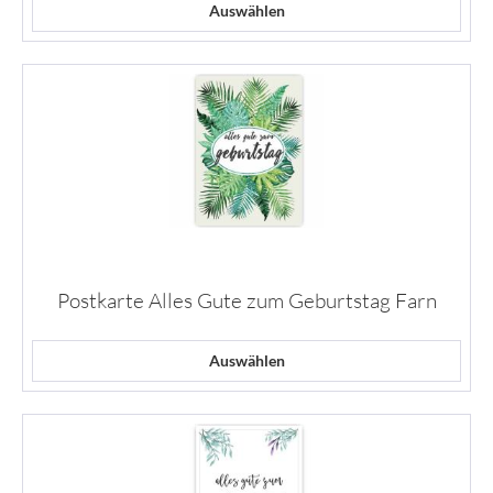
Auswählen
Postkarte Alles Gute zum Geburtstag Farn
Auswählen