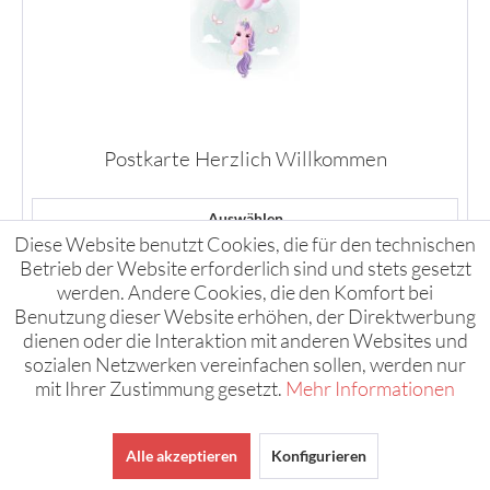
Postkarte Herzlich Willkommen
Auswählen
Diese Website benutzt Cookies, die für den technischen
Betrieb der Website erforderlich sind und stets gesetzt
werden. Andere Cookies, die den Komfort bei
Benutzung dieser Website erhöhen, der Direktwerbung
dienen oder die Interaktion mit anderen Websites und
sozialen Netzwerken vereinfachen sollen, werden nur
mit Ihrer Zustimmung gesetzt.
Mehr Informationen
Alle akzeptieren
Konfigurieren