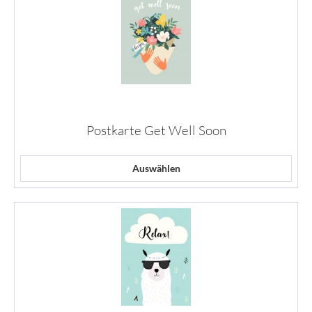
Postkarte Get Well Soon
Auswählen