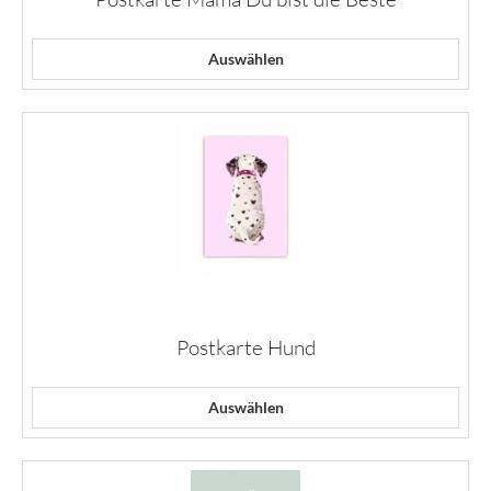
Auswählen
Postkarte Hund
Auswählen