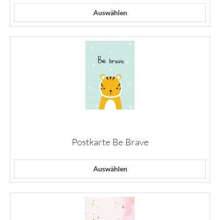
Auswählen
Postkarte Be Brave
Auswählen