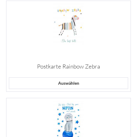
Postkarte Rainbow Zebra
Auswählen