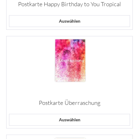
Postkarte Happy Birthday to You Tropical
Auswählen
Postkarte Überraschung
Auswählen