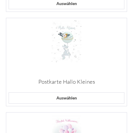
Auswählen
Postkarte Hallo Kleines
Auswählen