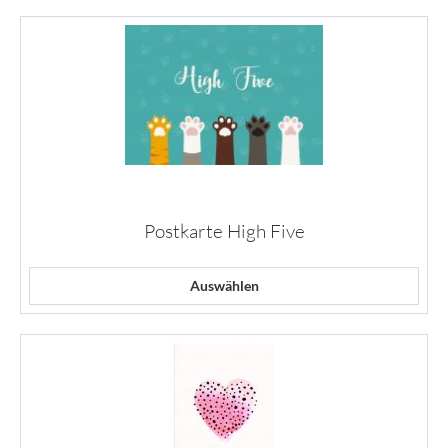
Postkarte High Five
Auswählen