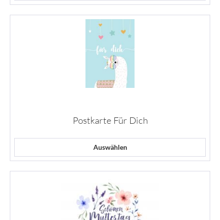
Postkarte Für Dich
Auswählen