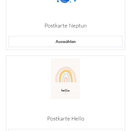
Postkarte Neptun
Auswählen
Postkarte Hello