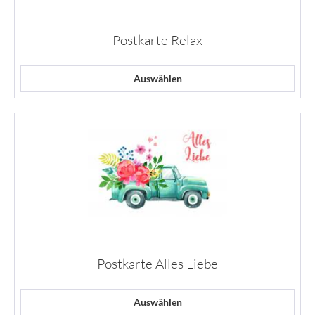
Postkarte Relax
Auswählen
Postkarte Alles Liebe
Auswählen