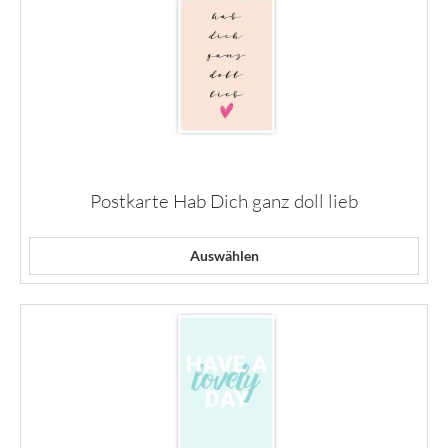
Postkarte Hab Dich ganz doll lieb
Auswählen