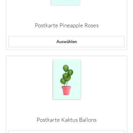
Postkarte Pineapple Roses
Auswählen
Postkarte Kaktus Ballons