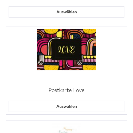
Auswählen
Postkarte Love
Auswählen