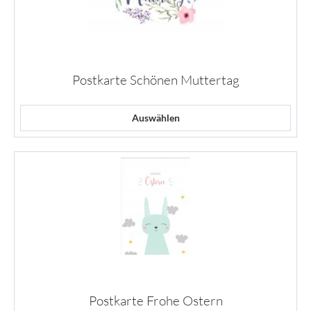
Postkarte Schönen Muttertag
Auswählen
Postkarte Frohe Ostern