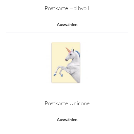
Postkarte Halbvoll
Auswählen
Postkarte Unicone
Auswählen