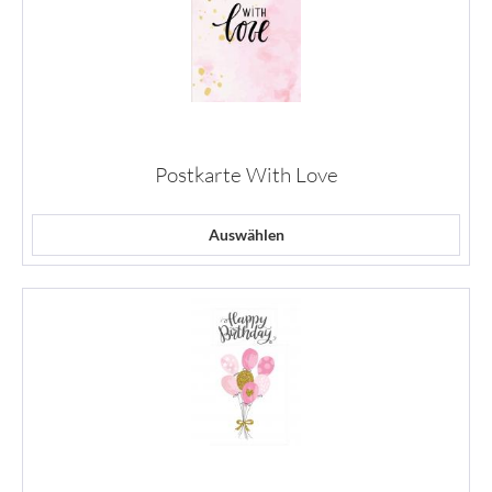
Postkarte With Love
Auswählen