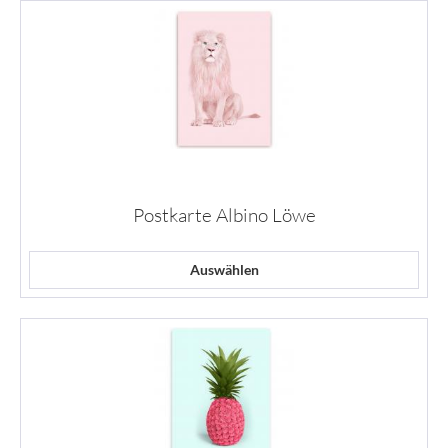
Postkarte Albino Löwe
Auswählen