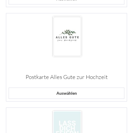
Postkarte Alles Gute zur Hochzeit
Auswählen