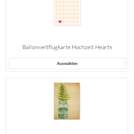
Ballonweitflugkarte Hochzeit Hearts
Auswählen