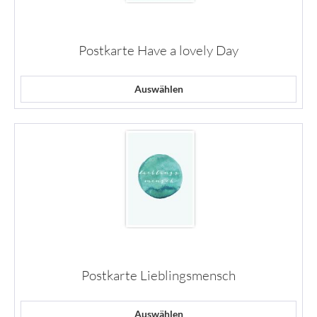
Postkarte Have a lovely Day
Auswählen
Postkarte Lieblingsmensch
Auswählen