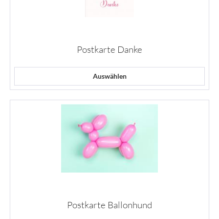
Postkarte Danke
Auswählen
Postkarte Ballonhund