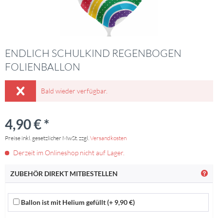
ENDLICH SCHULKIND REGENBOGEN
FOLIENBALLON
Bald wieder verfügbar.
4,90 € *
Preise inkl. gesetzlicher MwSt. zzgl.
Versandkosten
Derzeit im Onlineshop nicht auf Lager.
ZUBEHÖR DIREKT MITBESTELLEN
Ballon ist mit Helium gefüllt (+ 9,90 €)