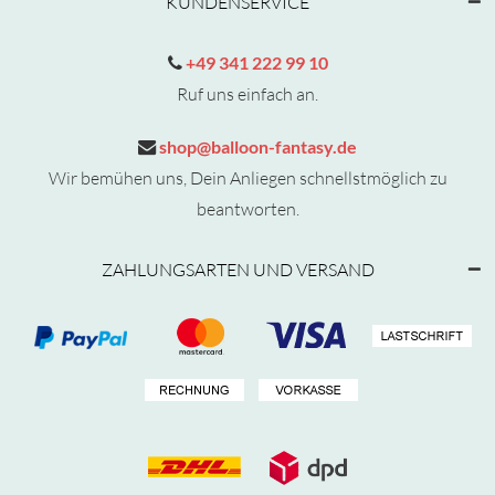
KUNDENSERVICE
+49 341 222 99 10
Ruf uns einfach an.
shop@balloon-fantasy.de
Wir bemühen uns, Dein Anliegen schnellstmöglich zu
beantworten.
ZAHLUNGSARTEN UND VERSAND