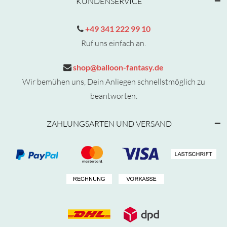
KUNDENSERVICE
+49 341 222 99 10
Ruf uns einfach an.
shop@balloon-fantasy.de
Wir bemühen uns, Dein Anliegen schnellstmöglich zu
beantworten.
ZAHLUNGSARTEN UND VERSAND