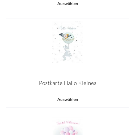
Auswählen
Postkarte Hallo Kleines
Auswählen