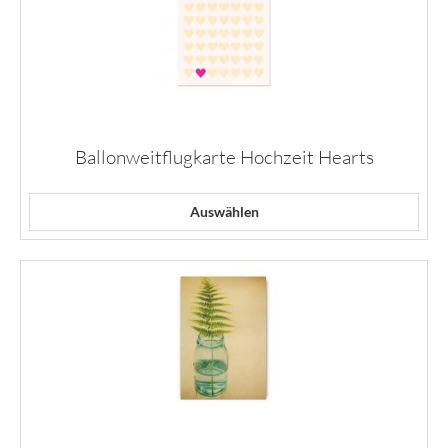
Ballonweitflugkarte Hochzeit Hearts
Auswählen