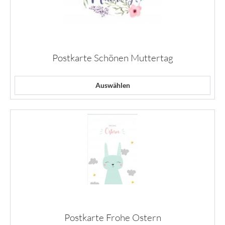
Postkarte Schönen Muttertag
Auswählen
Postkarte Frohe Ostern