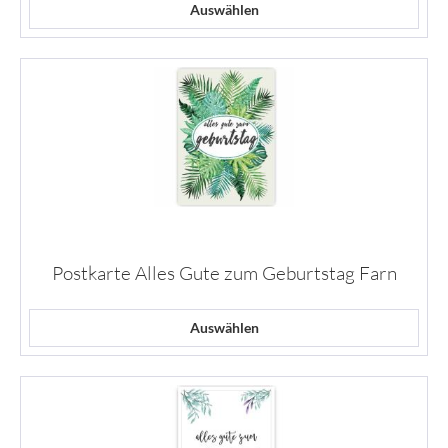
Auswählen
Postkarte Alles Gute zum Geburtstag Farn
Auswählen