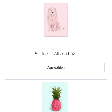
Postkarte Albino Löwe
Auswählen