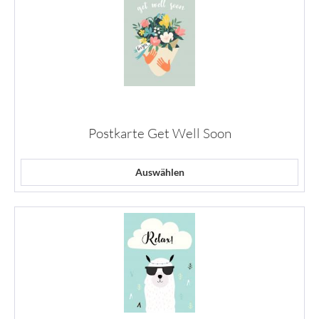
Postkarte Get Well Soon
Auswählen