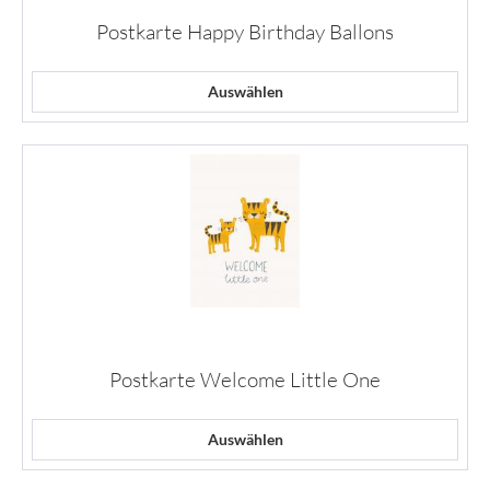
Postkarte Happy Birthday Ballons
Auswählen
Postkarte Welcome Little One
Auswählen