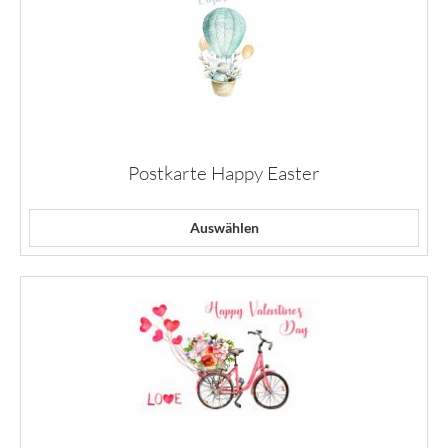
Postkarte Happy Easter
Auswählen