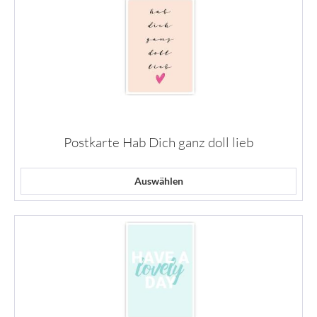
Postkarte Hab Dich ganz doll lieb
Auswählen