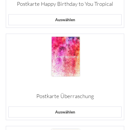
Postkarte Happy Birthday to You Tropical
Auswählen
Postkarte Überraschung
Auswählen