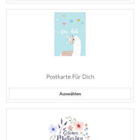
Postkarte Für Dich
Auswählen