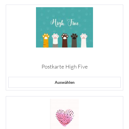
Postkarte High Five
Auswählen