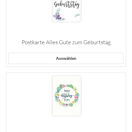
Postkarte Alles Gute zum Geburtstag
Auswählen