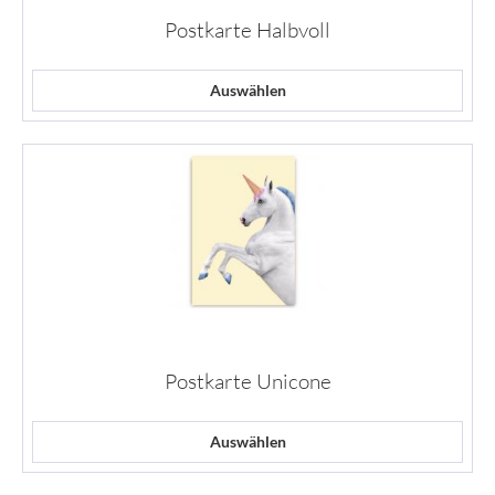
Postkarte Halbvoll
Auswählen
Postkarte Unicone
Auswählen