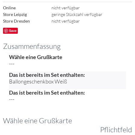
Online
nicht verfügbar
Store Leipzig
geringe Stückzahl verfügbar
Store Dresden
nicht verfügbar
Save
Zusammenfassung
Wähle eine Grußkarte
---
Das ist bereits im Set enthalten:
Ballongeschenkbox Weiß
Das ist bereits im Set enthalten:
---
Wähle eine Grußkarte
Pflichtfeld