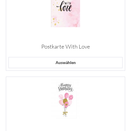
Postkarte With Love
Auswählen