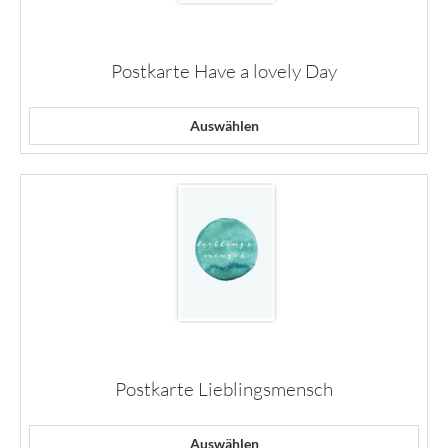
Postkarte Have a lovely Day
Auswählen
Postkarte Lieblingsmensch
Auswählen