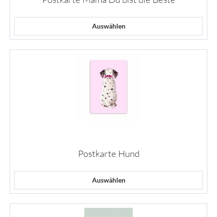
Auswählen
Postkarte Hund
Auswählen