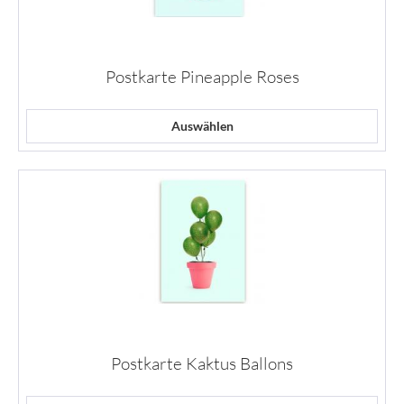
Postkarte Pineapple Roses
Auswählen
Postkarte Kaktus Ballons