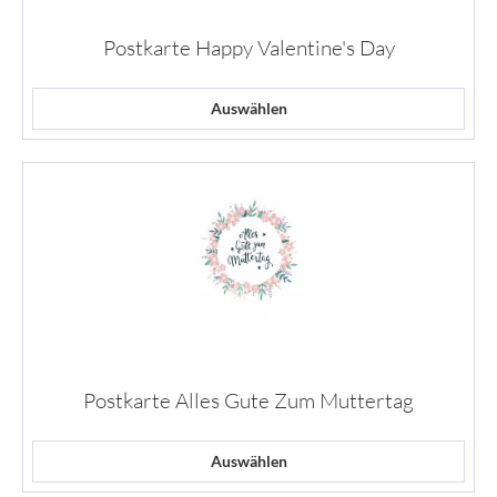
Postkarte Happy Valentine's Day
Auswählen
Postkarte Alles Gute Zum Muttertag
Auswählen