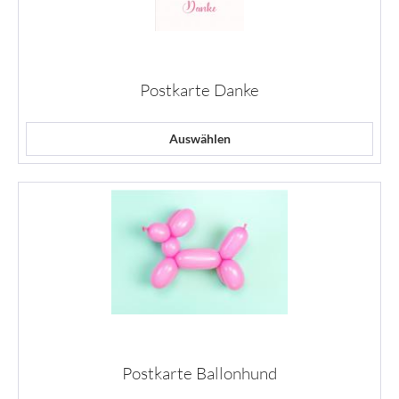
Postkarte Danke
Auswählen
Postkarte Ballonhund