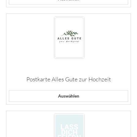
Postkarte Alles Gute zur Hochzeit
Auswählen