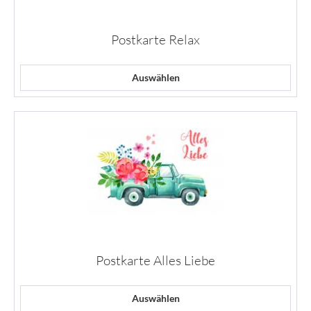
Postkarte Relax
Auswählen
Postkarte Alles Liebe
Auswählen