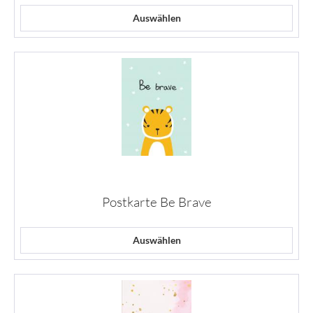
Auswählen
Postkarte Be Brave
Auswählen