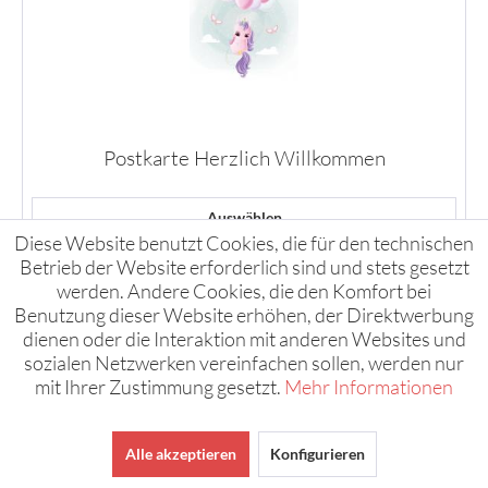
Postkarte Herzlich Willkommen
Auswählen
Diese Website benutzt Cookies, die für den technischen
Betrieb der Website erforderlich sind und stets gesetzt
werden. Andere Cookies, die den Komfort bei
Benutzung dieser Website erhöhen, der Direktwerbung
dienen oder die Interaktion mit anderen Websites und
sozialen Netzwerken vereinfachen sollen, werden nur
mit Ihrer Zustimmung gesetzt.
Mehr Informationen
Alle akzeptieren
Konfigurieren