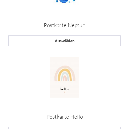
Postkarte Neptun
Auswählen
Postkarte Hello