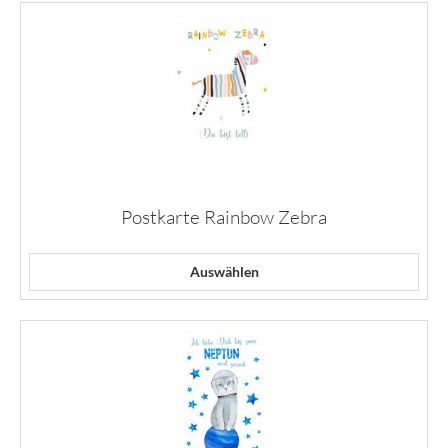
Postkarte Rainbow Zebra
Auswählen