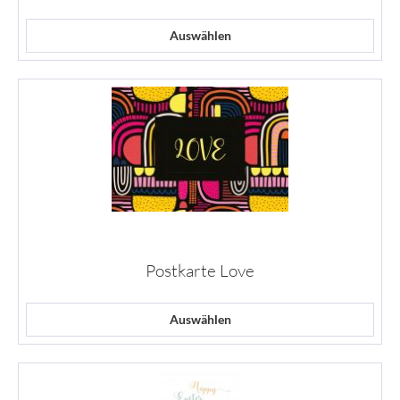
Auswählen
Postkarte Love
Auswählen