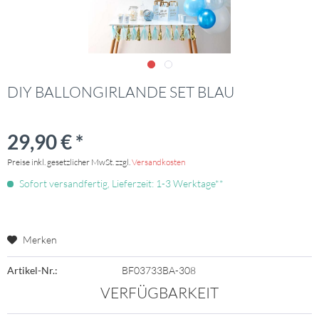
DIY BALLONGIRLANDE SET BLAU
29,90 € *
Preise inkl. gesetzlicher MwSt. zzgl.
Versandkosten
Sofort versandfertig, Lieferzeit: 1-3 Werktage**
Merken
Artikel-Nr.:
BF03733BA-308
VERFÜGBARKEIT