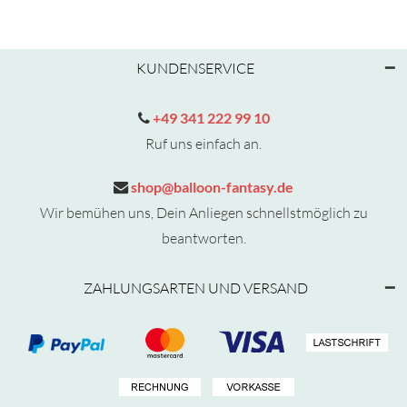
KUNDENSERVICE
+49 341 222 99 10
Ruf uns einfach an.
shop@balloon-fantasy.de
Wir bemühen uns, Dein Anliegen schnellstmöglich zu
beantworten.
ZAHLUNGSARTEN UND VERSAND