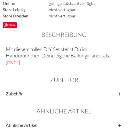
Online
geringe Stückzahl verfügbar
Store Leipzig
nicht verfügbar
Store Dresden
nicht verfügbar
Save
BESCHREIBUNG
Mit diesem tollen DIY Set stellst Du im
Handumdrehen Deine eigene Ballongirlande als...
[mehr]
ZUBEHÖR
Zubehör
ÄHNLICHE ARTIKEL
Ähnliche Artikel