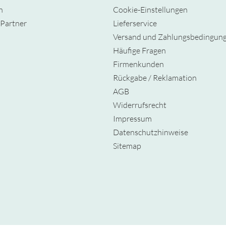
n
Cookie-Einstellungen
Partner
Lieferservice
Versand und Zahlungsbedingun
Häufige Fragen
Firmenkunden
Rückgabe / Reklamation
AGB
Widerrufsrecht
Impressum
Datenschutzhinweise
Sitemap