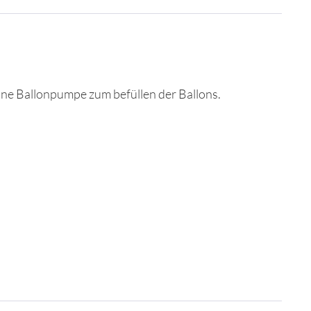
eine Ballonpumpe zum befüllen der Ballons.