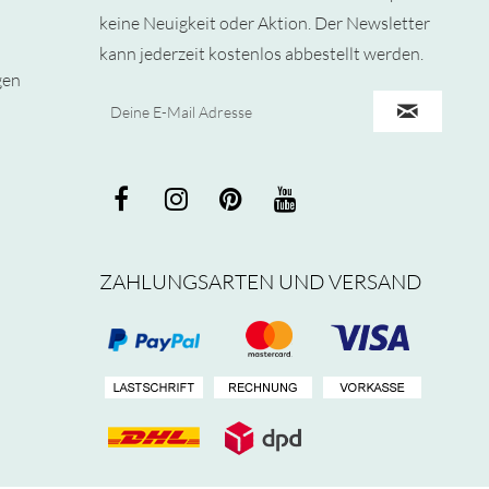
keine Neuigkeit oder Aktion. Der Newsletter
kann jederzeit kostenlos abbestellt werden.
gen
ZAHLUNGSARTEN UND VERSAND