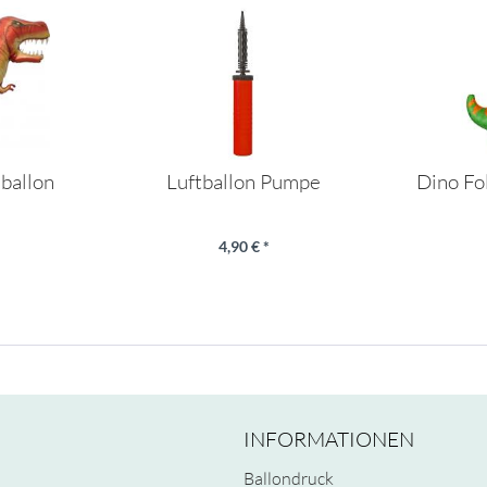
ballon
Luftballon Pumpe
Dino Fo
4,90 € *
INFORMATIONEN
Ballondruck