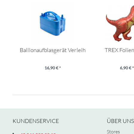
Balllonaufblasgerät Verleih
TREX Folien
16,90 € *
6,90 € *
KUNDENSERVICE
ÜBER UNS
Stores