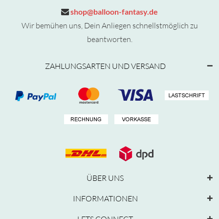
shop@balloon-fantasy.de
Wir bemühen uns, Dein Anliegen schnellstmöglich zu
beantworten.
ZAHLUNGSARTEN UND VERSAND
ÜBER UNS
INFORMATIONEN