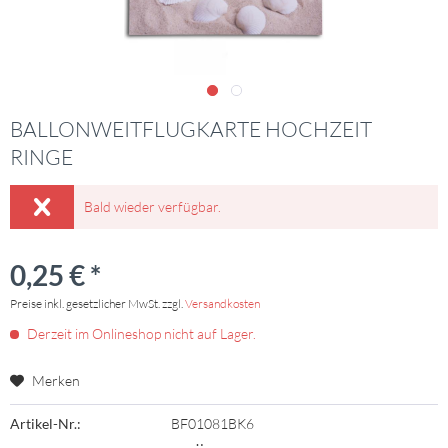
BALLONWEITFLUGKARTE HOCHZEIT
RINGE
Bald wieder verfügbar.
0,25 € *
Preise inkl. gesetzlicher MwSt. zzgl.
Versandkosten
Derzeit im Onlineshop nicht auf Lager.
Merken
Artikel-Nr.:
BF01081BK6