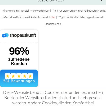
LETS CONNECT
* Alle Preise inkl. gesetzl. Mehrwertsteuer | ** gilt für Lieferungen innerhalb Deutschlands,
Lieferzeiten für andere Länder finden sich
hier
| *** gilt nur für die Lieferungen innerhalb
Deutschlands.
Diese Website benutzt Cookies, die für den technischen
Betrieb der Website erforderlich sind und stets gesetzt
werden. Andere Cookies, die den Komfort bei