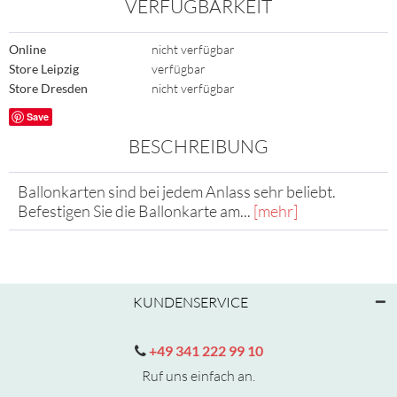
VERFÜGBARKEIT
Online
nicht verfügbar
Store Leipzig
verfügbar
Store Dresden
nicht verfügbar
Save
BESCHREIBUNG
Ballonkarten sind bei jedem Anlass sehr beliebt.
Befestigen Sie die Ballonkarte am...
[mehr]
KUNDENSERVICE
+49 341 222 99 10
Ruf uns einfach an.