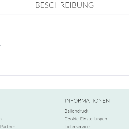
BESCHREIBUNG
"
INFORMATIONEN
Ballondruck
n
Cookie-Einstellungen
Partner
Lieferservice