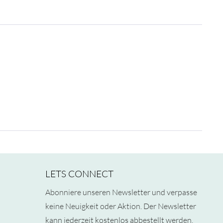
LETS CONNECT
Abonniere unseren Newsletter und verpasse
keine Neuigkeit oder Aktion. Der Newsletter
kann jederzeit kostenlos abbestellt werden.