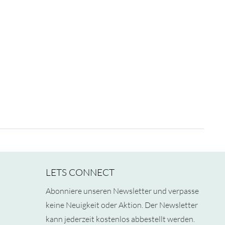
LETS CONNECT
Abonniere unseren Newsletter und verpasse
keine Neuigkeit oder Aktion. Der Newsletter
kann jederzeit kostenlos abbestellt werden.