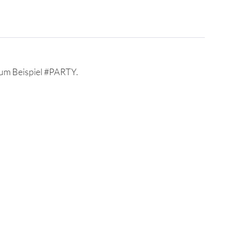
Zum Beispiel #PARTY.