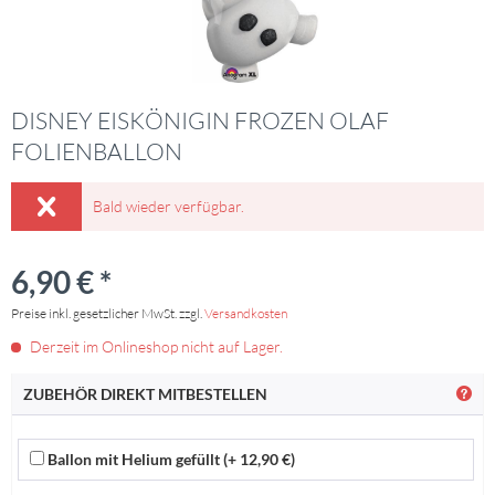
DISNEY EISKÖNIGIN FROZEN OLAF
FOLIENBALLON
Bald wieder verfügbar.
6,90 € *
Preise inkl. gesetzlicher MwSt. zzgl.
Versandkosten
Derzeit im Onlineshop nicht auf Lager.
ZUBEHÖR DIREKT MITBESTELLEN
Ballon mit Helium gefüllt (+ 12,90 €)