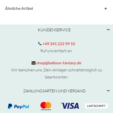
Ähnliche Artikel
KUNDENSERVICE
+49 341 222 99 10
Ruf uns einfach an.
shop@balloon-fantasy.de
Wir bemühen uns, Dein Anliegen schnellstmöglich zu
beantworten.
ZAHLUNGSARTEN UND VERSAND