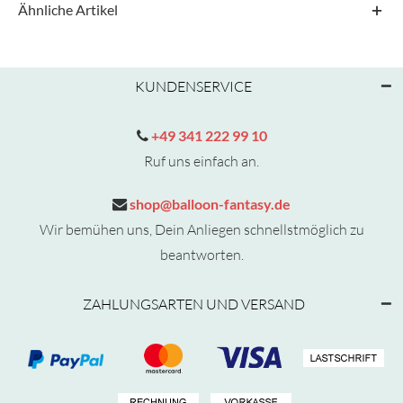
Ähnliche Artikel
KUNDENSERVICE
+49 341 222 99 10
Ruf uns einfach an.
shop@balloon-fantasy.de
Wir bemühen uns, Dein Anliegen schnellstmöglich zu
beantworten.
ZAHLUNGSARTEN UND VERSAND