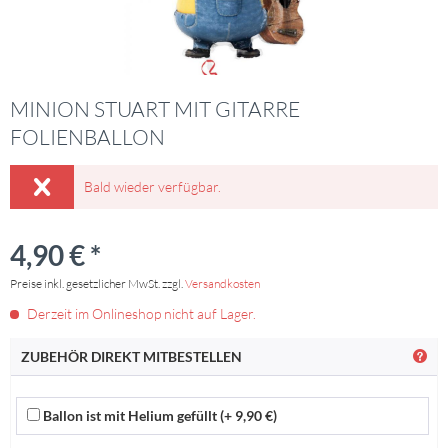
MINION STUART MIT GITARRE
FOLIENBALLON
Bald wieder verfügbar.
4,90 € *
Preise inkl. gesetzlicher MwSt. zzgl.
Versandkosten
Derzeit im Onlineshop nicht auf Lager.
ZUBEHÖR DIREKT MITBESTELLEN
Ballon ist mit Helium gefüllt (+ 9,90 €)