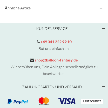
Ähnliche Artikel
KUNDENSERVICE
+49 341 222 99 10
Ruf uns einfach an.
shop@balloon-fantasy.de
Wir bemühen uns, Dein Anliegen schnellstmöglich zu
beantworten.
ZAHLUNGSARTEN UND VERSAND