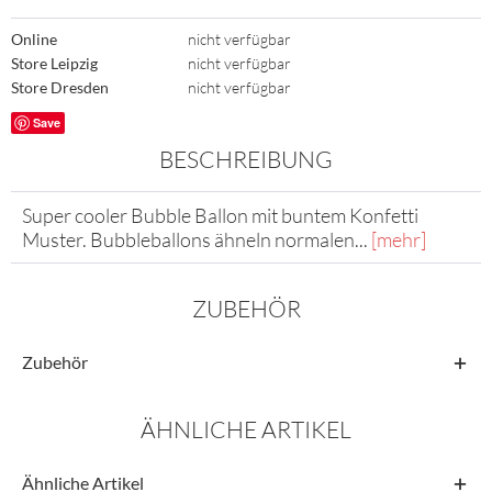
Online
nicht verfügbar
Store Leipzig
nicht verfügbar
Store Dresden
nicht verfügbar
Save
BESCHREIBUNG
Super cooler Bubble Ballon mit buntem Konfetti
Muster. Bubbleballons ähneln normalen...
[mehr]
ZUBEHÖR
Zubehör
ÄHNLICHE ARTIKEL
Ähnliche Artikel