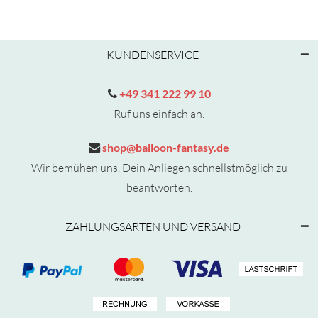
KUNDENSERVICE
+49 341 222 99 10
Ruf uns einfach an.
shop@balloon-fantasy.de
Wir bemühen uns, Dein Anliegen schnellstmöglich zu
beantworten.
ZAHLUNGSARTEN UND VERSAND