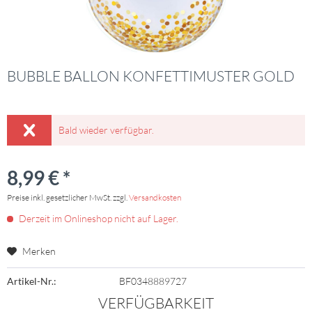
BUBBLE BALLON KONFETTIMUSTER GOLD
Bald wieder verfügbar.
8,99 € *
Preise inkl. gesetzlicher MwSt. zzgl.
Versandkosten
Derzeit im Onlineshop nicht auf Lager.
Merken
Artikel-Nr.:
BF0348889727
VERFÜGBARKEIT