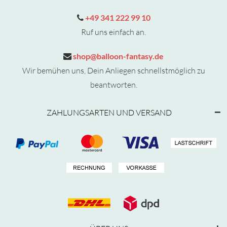
+49 341 222 99 10
Ruf uns einfach an.
shop@balloon-fantasy.de
Wir bemühen uns, Dein Anliegen schnellstmöglich zu
beantworten.
ZAHLUNGSARTEN UND VERSAND