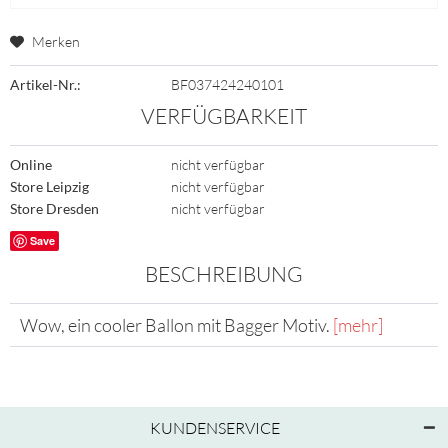
Merken
Artikel-Nr.:
BF037424240101
VERFÜGBARKEIT
Online
nicht verfügbar
Store Leipzig
nicht verfügbar
Store Dresden
nicht verfügbar
Save
BESCHREIBUNG
Wow, ein cooler Ballon mit Bagger Motiv.
[mehr]
KUNDENSERVICE