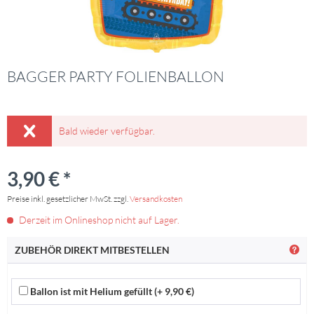
BAGGER PARTY FOLIENBALLON
Bald wieder verfügbar.
3,90 € *
Preise inkl. gesetzlicher MwSt. zzgl.
Versandkosten
Derzeit im Onlineshop nicht auf Lager.
ZUBEHÖR DIREKT MITBESTELLEN
Ballon ist mit Helium gefüllt (+ 9,90 €)