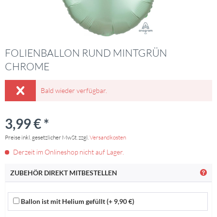
FOLIENBALLON RUND MINTGRÜN
CHROME
Bald wieder verfügbar.
3,99 € *
Preise inkl. gesetzlicher MwSt. zzgl.
Versandkosten
Derzeit im Onlineshop nicht auf Lager.
ZUBEHÖR DIREKT MITBESTELLEN
Ballon ist mit Helium gefüllt (+ 9,90 €)