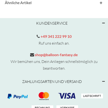
Ähnliche Artikel
KUNDENSERVICE
+49 341 222 99 10
Ruf uns einfach an.
shop@balloon-fantasy.de
Wir bemühen uns, Dein Anliegen schnellstmöglich zu
beantworten.
ZAHLUNGSARTEN UND VERSAND