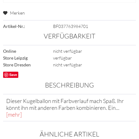
Merken
Artikel-Nr.:
BF037763984701
VERFÜGBARKEIT
Online
nicht verfügbar
Store Leipzig
verfügbar
Store Dresden
nicht verfügbar
Save
BESCHREIBUNG
Dieser Kugelballon mit Farbverlauf mach Spaß. Ihr
könnt ihn mit anderen Farben kombinieren. Ein...
[mehr]
ÄHNLICHE ARTIKEL