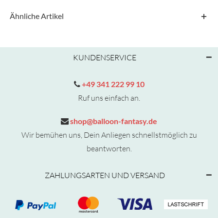
Ähnliche Artikel
KUNDENSERVICE
+49 341 222 99 10
Ruf uns einfach an.
shop@balloon-fantasy.de
Wir bemühen uns, Dein Anliegen schnellstmöglich zu
beantworten.
ZAHLUNGSARTEN UND VERSAND