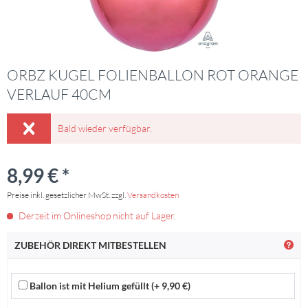
ORBZ KUGEL FOLIENBALLON ROT ORANGE
VERLAUF 40CM
Bald wieder verfügbar.
8,99 € *
Preise inkl. gesetzlicher MwSt. zzgl.
Versandkosten
Derzeit im Onlineshop nicht auf Lager.
ZUBEHÖR DIREKT MITBESTELLEN
Ballon ist mit Helium gefüllt (+ 9,90 €)