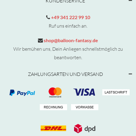
KUNDENSERVICE
+49 341 222 99 10
Ruf uns einfach an.
shop@balloon-fantasy.de
Wir bemühen uns, Dein Anliegen schnellstmöglich zu
beantworten.
ZAHLUNGSARTEN UND VERSAND