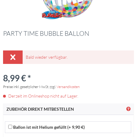
PARTY TIME BUBBLE BALLON
Bald wieder verfügbar.
8,99 € *
Preise inkl. gesetzlicher MwSt. zzgl.
Versandkosten
Derzeit im Onlineshop nicht auf Lager.
ZUBEHÖR DIREKT MITBESTELLEN
Ballon ist mit Helium gefüllt (+ 9,90 €)