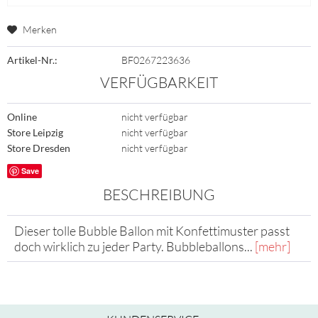
Merken
Artikel-Nr.:
BF0267223636
VERFÜGBARKEIT
Online
nicht verfügbar
Store Leipzig
nicht verfügbar
Store Dresden
nicht verfügbar
Save
BESCHREIBUNG
Dieser tolle Bubble Ballon mit Konfettimuster passt
doch wirklich zu jeder Party. Bubbleballons...
[mehr]