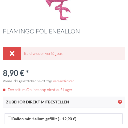
FLAMINGO FOLIENBALLON
Bald wieder verfügbar.
8,90 € *
Preise inkl. gesetzlicher MwSt. zzgl.
Versandkosten
Derzeit im Onlineshop nicht auf Lager.
ZUBEHÖR DIREKT MITBESTELLEN
Ballon mit Helium gefüllt (+ 12,90 €)