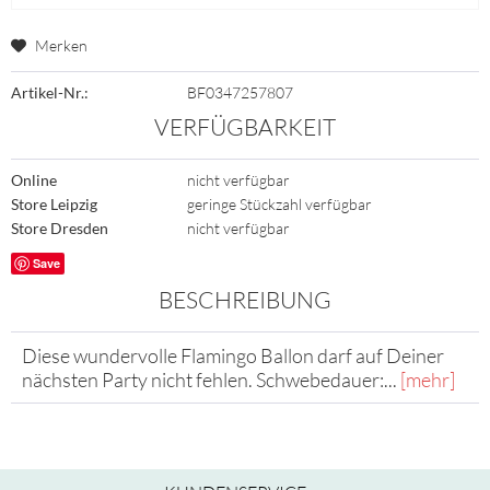
Merken
Artikel-Nr.:
BF0347257807
VERFÜGBARKEIT
Online
nicht verfügbar
Store Leipzig
geringe Stückzahl verfügbar
Store Dresden
nicht verfügbar
Save
BESCHREIBUNG
Diese wundervolle Flamingo Ballon darf auf Deiner
nächsten Party nicht fehlen. Schwebedauer:...
[mehr]