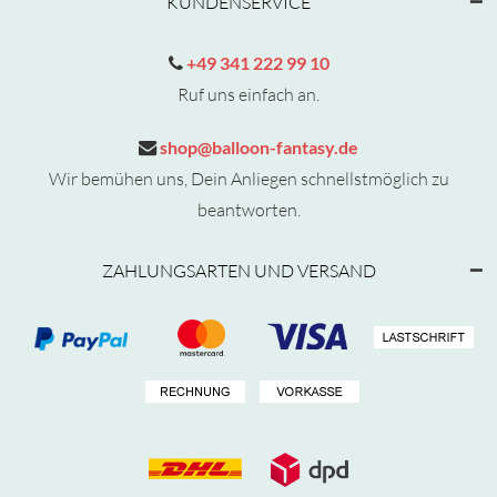
KUNDENSERVICE
+49 341 222 99 10
Ruf uns einfach an.
shop@balloon-fantasy.de
Wir bemühen uns, Dein Anliegen schnellstmöglich zu
beantworten.
ZAHLUNGSARTEN UND VERSAND