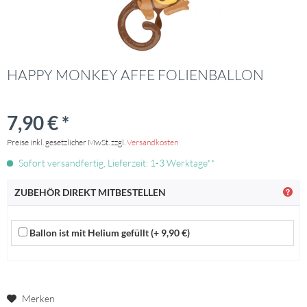
HAPPY MONKEY AFFE FOLIENBALLON
7,90 € *
Preise inkl. gesetzlicher MwSt. zzgl.
Versandkosten
Sofort versandfertig, Lieferzeit: 1-3 Werktage**
ZUBEHÖR DIREKT MITBESTELLEN
Ballon ist mit Helium gefüllt (+ 9,90 €)
Merken