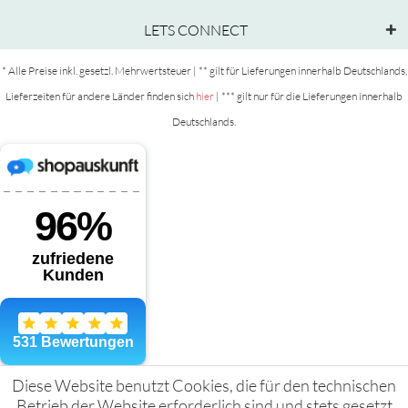
LETS CONNECT
* Alle Preise inkl. gesetzl. Mehrwertsteuer | ** gilt für Lieferungen innerhalb Deutschlands,
Lieferzeiten für andere Länder finden sich
hier
| *** gilt nur für die Lieferungen innerhalb
Deutschlands.
Diese Website benutzt Cookies, die für den technischen
Betrieb der Website erforderlich sind und stets gesetzt