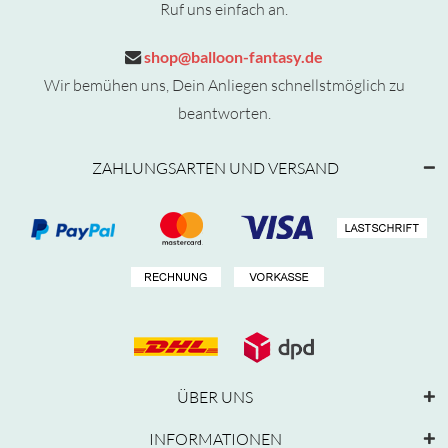
Ruf uns einfach an.
shop@balloon-fantasy.de
Wir bemühen uns, Dein Anliegen schnellstmöglich zu
beantworten.
ZAHLUNGSARTEN UND VERSAND
ÜBER UNS
INFORMATIONEN