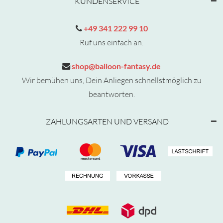
KUNDENSERVICE
+49 341 222 99 10
Ruf uns einfach an.
shop@balloon-fantasy.de
Wir bemühen uns, Dein Anliegen schnellstmöglich zu
beantworten.
ZAHLUNGSARTEN UND VERSAND