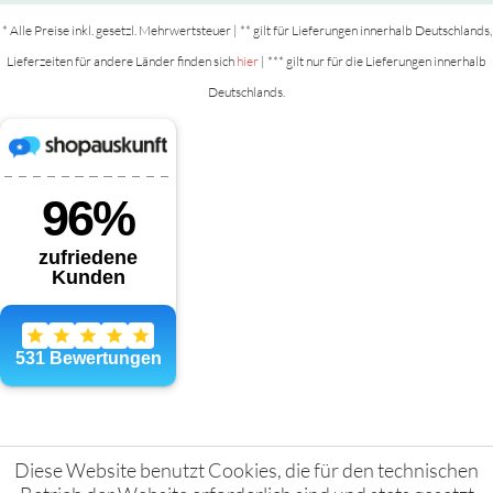
* Alle Preise inkl. gesetzl. Mehrwertsteuer | ** gilt für Lieferungen innerhalb Deutschlands,
Lieferzeiten für andere Länder finden sich
hier
| *** gilt nur für die Lieferungen innerhalb
Deutschlands.
Diese Website benutzt Cookies, die für den technischen