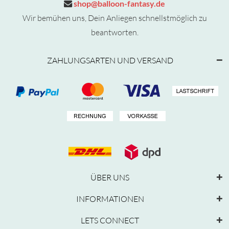
shop@balloon-fantasy.de
Wir bemühen uns, Dein Anliegen schnellstmöglich zu
beantworten.
ZAHLUNGSARTEN UND VERSAND
ÜBER UNS
INFORMATIONEN
LETS CONNECT