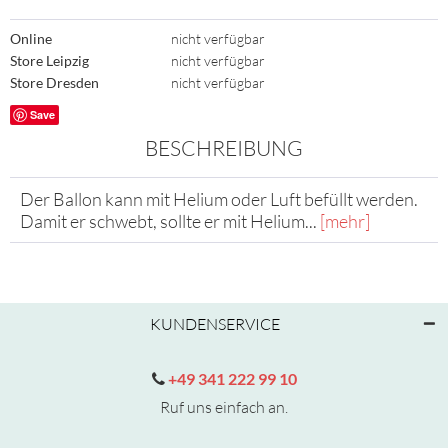
Online
nicht verfügbar
Store Leipzig
nicht verfügbar
Store Dresden
nicht verfügbar
Save
BESCHREIBUNG
Der Ballon kann mit Helium oder Luft befüllt werden.
Damit er schwebt, sollte er mit Helium...
[mehr]
KUNDENSERVICE
+49 341 222 99 10
Ruf uns einfach an.