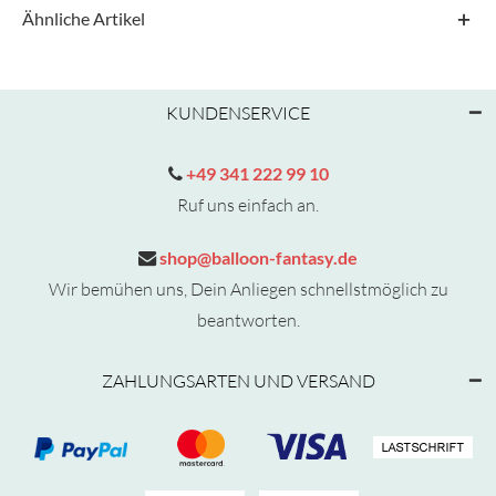
Ähnliche Artikel
KUNDENSERVICE
+49 341 222 99 10
Ruf uns einfach an.
shop@balloon-fantasy.de
Wir bemühen uns, Dein Anliegen schnellstmöglich zu
beantworten.
ZAHLUNGSARTEN UND VERSAND