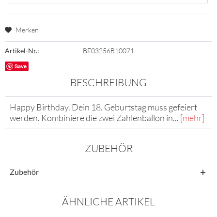
Merken
Artikel-Nr.:
BF03256B10071
Save
BESCHREIBUNG
Happy Birthday. Dein 18. Geburtstag muss gefeiert
werden. Kombiniere die zwei Zahlenballon in...
[mehr]
ZUBEHÖR
Zubehör
ÄHNLICHE ARTIKEL