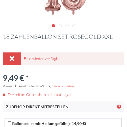
18 ZAHLENBALLON SET ROSEGOLD XXL
Bald wieder verfügbar.
9,49 € *
Preise inkl. gesetzlicher MwSt. zzgl.
Versandkosten
Derzeit im Onlineshop nicht auf Lager.
ZUBEHÖR DIREKT MITBESTELLEN
Ballonset ist mit Helium gefüllt (+ 14,90 €)