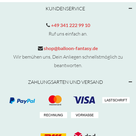
KUNDENSERVICE
+49 341 222 99 10
Ruf uns einfach an.
shop@balloon-fantasy.de
Wir bemühen uns, Dein Anliegen schnellstmöglich zu
beantworten.
ZAHLUNGSARTEN UND VERSAND