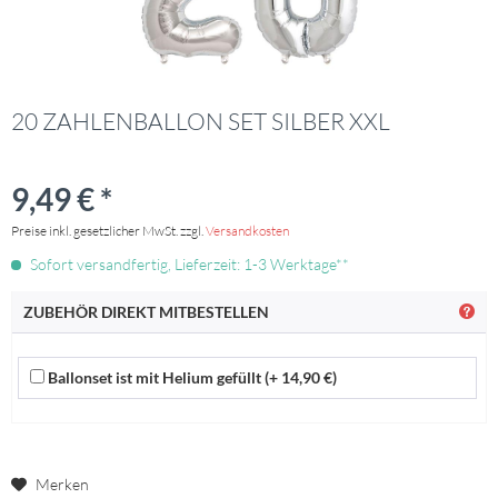
20 ZAHLENBALLON SET SILBER XXL
9,49 € *
Preise inkl. gesetzlicher MwSt. zzgl.
Versandkosten
Sofort versandfertig, Lieferzeit: 1-3 Werktage**
ZUBEHÖR DIREKT MITBESTELLEN
Ballonset ist mit Helium gefüllt (+ 14,90 €)
Merken