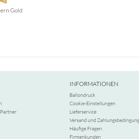
tern Gold
INFORMATIONEN
Ballondruck
n
Cookie-Einstellungen
Partner
Lieferservice
Versand und Zahlungsbedingun
Häufige Fragen
Firmenkunden