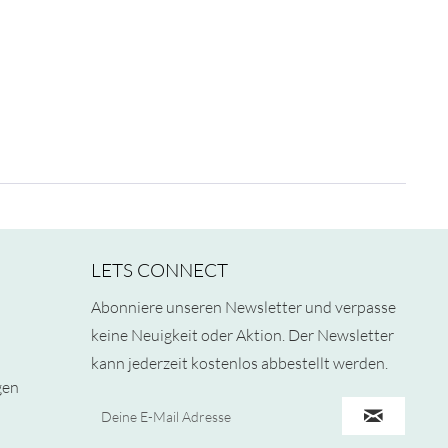
LETS CONNECT
Abonniere unseren Newsletter und verpasse
keine Neuigkeit oder Aktion. Der Newsletter
kann jederzeit kostenlos abbestellt werden.
gen