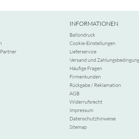
INFORMATIONEN
Ballondruck
n
Cookie-Einstellungen
Partner
Lieferservice
Versand und Zahlungsbedingun
Häufige Fragen
Firmenkunden
Rückgabe / Reklamation
AGB
Widerrufsrecht
Impressum
Datenschutzhinweise
Sitemap