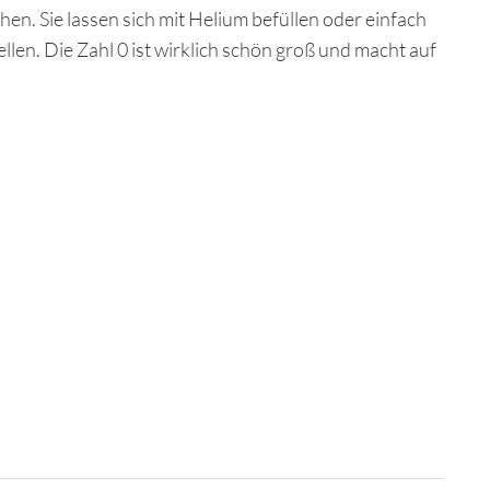
n. Sie lassen sich mit Helium befüllen oder einfach
len. Die Zahl 0 ist wirklich schön groß und macht auf