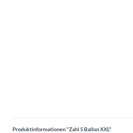
Produktinformationen "Zahl 5 Ballon XXL"