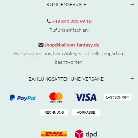
KUNDENSERVICE
+49 341 222 99 10
Ruf uns einfach an.
shop@balloon-fantasy.de
Wir bemühen uns, Dein Anliegen schnellstmöglich zu
beantworten.
ZAHLUNGSARTEN UND VERSAND