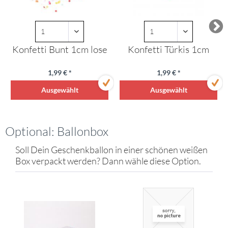
Konfetti Bunt 1cm lose
Konfetti Türkis 1cm
1,99 € *
1,99 € *
Ausgewählt
Ausgewählt
Optional: Ballonbox
Soll Dein Geschenkballon in einer schönen weißen
Box verpackt werden? Dann wähle diese Option.