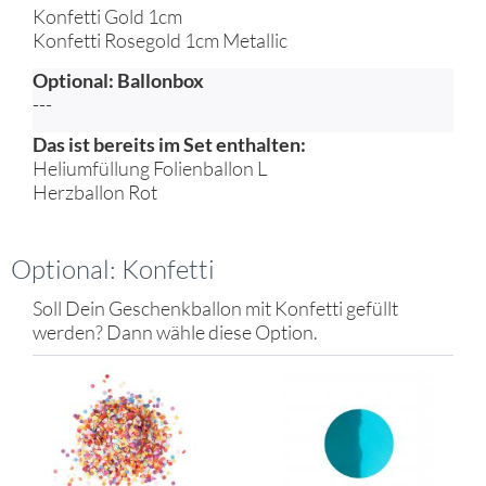
Konfetti Gold 1cm
Konfetti Rosegold 1cm Metallic
Optional: Ballonbox
---
Das ist bereits im Set enthalten:
Heliumfüllung Folienballon L
Herzballon Rot
Optional: Konfetti
Soll Dein Geschenkballon mit Konfetti gefüllt
werden? Dann wähle diese Option.