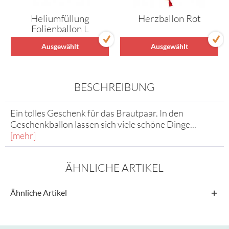
Heliumfüllung
Herzballon Rot
Folienballon L
Ausgewählt
Ausgewählt
BESCHREIBUNG
Ein tolles Geschenk für das Brautpaar. In den
Geschenkballon lassen sich viele schöne Dinge...
[mehr]
ÄHNLICHE ARTIKEL
Ähnliche Artikel