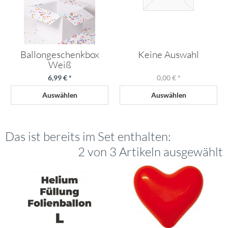
Ballongeschenkbox
Keine Auswahl
Weiß
6,99 € *
0,00 € *
Auswählen
Auswählen
Das ist bereits im Set enthalten:
2 von 3 Artikeln ausgewählt