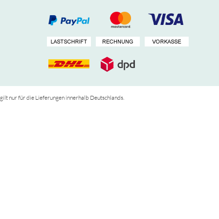
 gilt nur für die Lieferungen innerhalb Deutschlands.