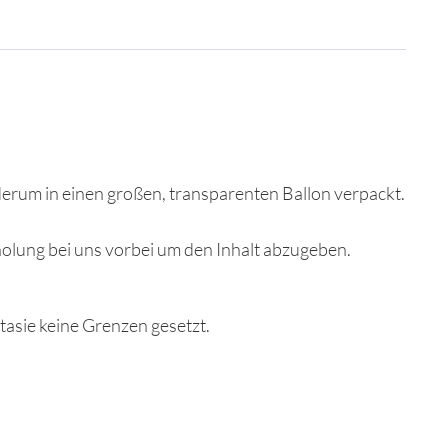
erum in einen großen, transparenten Ballon verpackt.
olung bei uns vorbei um den Inhalt abzugeben.
tasie keine Grenzen gesetzt.