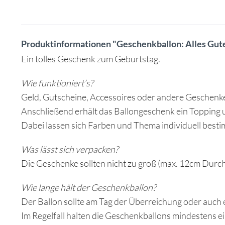
Produktinformationen "Geschenkballon: Alles Gut
Ein tolles Geschenk zum Geburtstag.
Wie funktioniert’s?
Geld, Gutscheine, Accessoires oder andere Geschenke
Anschließend erhält das Ballongeschenk ein Topping 
Dabei lassen sich Farben und Thema individuell best
Was lässt sich verpacken?
Die Geschenke sollten nicht zu groß (max. 12cm Durch
Wie lange hält der Geschenkballon?
Der Ballon sollte am Tag der Überreichung oder auch 
Im Regelfall halten die Geschenkballons mindestens 