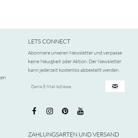
LETS CONNECT
Abonniere unseren Newsletter und verpasse
keine Neuigkeit oder Aktion. Der Newsletter
kann jederzeit kostenlos abbestellt werden.
gen
ZAHLUNGSARTEN UND VERSAND