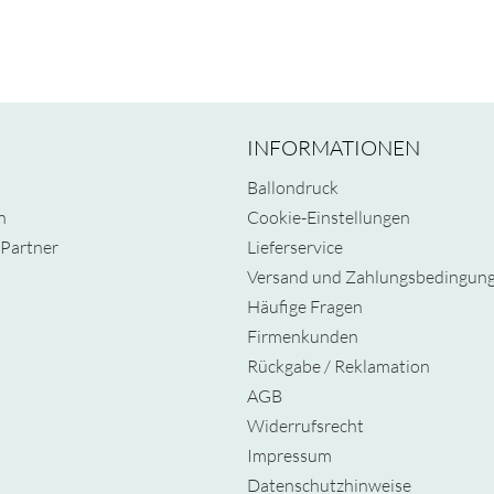
INFORMATIONEN
Ballondruck
n
Cookie-Einstellungen
Partner
Lieferservice
Versand und Zahlungsbedingun
Häufige Fragen
Firmenkunden
Rückgabe / Reklamation
AGB
Widerrufsrecht
Impressum
Datenschutzhinweise