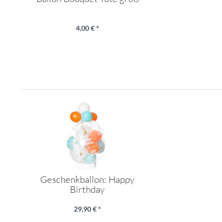
4,00 € *
Geschenkballon: Happy
Birthday
29,90 € *