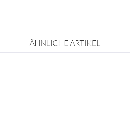
ÄHNLICHE ARTIKEL