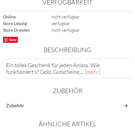
VERFÜGBARKEIT
Online
nicht verfügbar
Store Leipzig
verfügbar
Store Dresden
nicht verfügbar
Save
BESCHREIBUNG
Ein tolles Geschenk für jeden Anlass. Wie
funktioniert’s? Geld, Gutscheine,...
[mehr]
ZUBEHÖR
Zubehör
ÄHNLICHE ARTIKEL