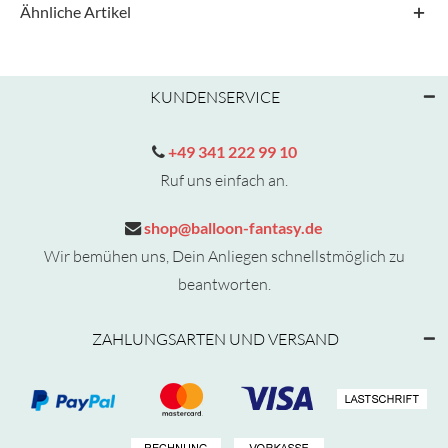
Ähnliche Artikel
KUNDENSERVICE
+49 341 222 99 10
Ruf uns einfach an.
shop@balloon-fantasy.de
Wir bemühen uns, Dein Anliegen schnellstmöglich zu
beantworten.
ZAHLUNGSARTEN UND VERSAND