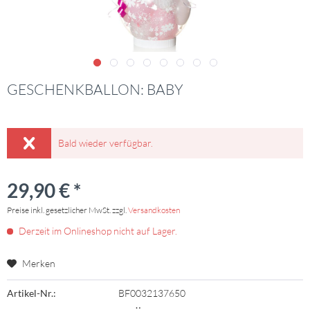
GESCHENKBALLON: BABY
Bald wieder verfügbar.
29,90 € *
Preise inkl. gesetzlicher MwSt. zzgl.
Versandkosten
Derzeit im Onlineshop nicht auf Lager.
Merken
Artikel-Nr.:
BF0032137650