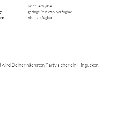
nicht verfügbar
ig
geringe Stückzahl verfügbar
den
nicht verfügbar
wird Deiner nächsten Party sicher ein Hingucker.