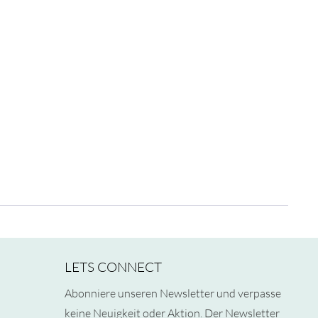
LETS CONNECT
Abonniere unseren Newsletter und verpasse
keine Neuigkeit oder Aktion. Der Newsletter