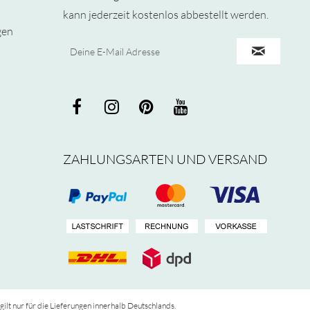
kann jederzeit kostenlos abbestellt werden.
gen
ZAHLUNGSARTEN UND VERSAND
 gilt nur für die Lieferungen innerhalb Deutschlands.