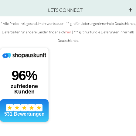
LETS CONNECT
* Alle Preise inkl. gesetzl. Mehrwertsteuer | ** gilt für Lieferungen innerhalb Deutschlands,
Lieferzeiten für andere Länder finden sich
hier
| *** gilt nur für die Lieferungen innerhalb
Deutschlands.