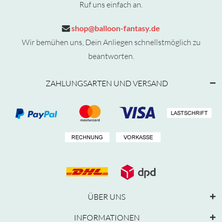
Ruf uns einfach an.
shop@balloon-fantasy.de
Wir bemühen uns, Dein Anliegen schnellstmöglich zu
beantworten.
ZAHLUNGSARTEN UND VERSAND
ÜBER UNS
INFORMATIONEN