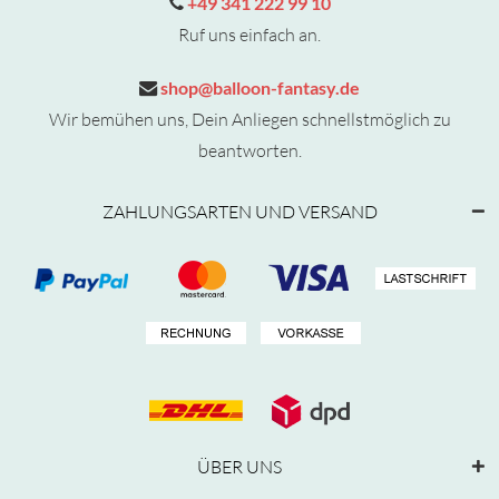
+49 341 222 99 10
Ruf uns einfach an.
shop@balloon-fantasy.de
Wir bemühen uns, Dein Anliegen schnellstmöglich zu
beantworten.
ZAHLUNGSARTEN UND VERSAND
ÜBER UNS