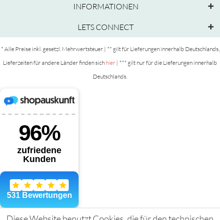
INFORMATIONEN
LETS CONNECT
* Alle Preise inkl. gesetzl. Mehrwertsteuer | ** gilt für Lieferungen innerhalb Deutschlands,
Lieferzeiten für andere Länder finden sich
hier
| *** gilt nur für die Lieferungen innerhalb
Deutschlands.
Diese Website benutzt Cookies, die für den technischen