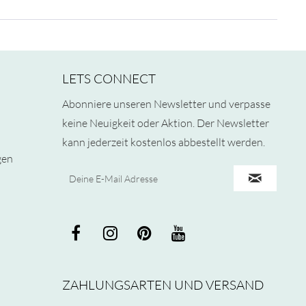
LETS CONNECT
Abonniere unseren Newsletter und verpasse
keine Neuigkeit oder Aktion. Der Newsletter
kann jederzeit kostenlos abbestellt werden.
gen
ZAHLUNGSARTEN UND VERSAND