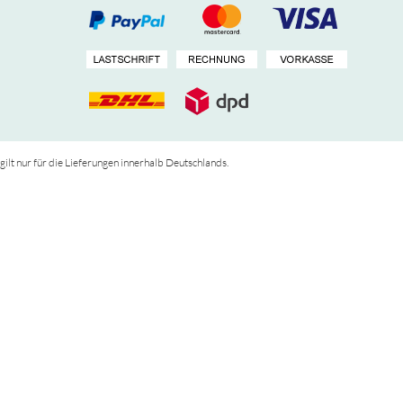
 gilt nur für die Lieferungen innerhalb Deutschlands.