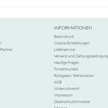
INFORMATIONEN
Ballondruck
n
Cookie-Einstellungen
Partner
Lieferservice
Versand und Zahlungsbedingun
Häufige Fragen
Firmenkunden
Rückgabe / Reklamation
AGB
Widerrufsrecht
Impressum
Datenschutzhinweise