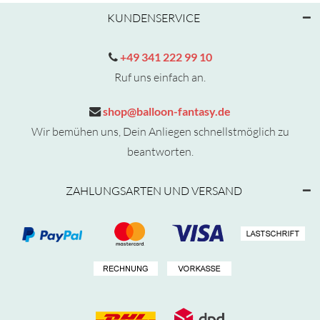
KUNDENSERVICE
+49 341 222 99 10
Ruf uns einfach an.
shop@balloon-fantasy.de
Wir bemühen uns, Dein Anliegen schnellstmöglich zu
beantworten.
ZAHLUNGSARTEN UND VERSAND