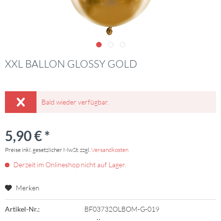
XXL BALLON GLOSSY GOLD
Bald wieder verfügbar.
5,90 € *
Preise inkl. gesetzlicher MwSt. zzgl.
Versandkosten
Derzeit im Onlineshop nicht auf Lager.
Merken
Artikel-Nr.:
BF03732OLBOM-G-019