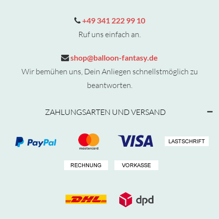
+49 341 222 99 10
Ruf uns einfach an.
shop@balloon-fantasy.de
Wir bemühen uns, Dein Anliegen schnellstmöglich zu
beantworten.
ZAHLUNGSARTEN UND VERSAND