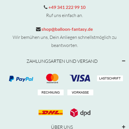
+49 341 222 99 10
Ruf uns einfach an.
shop@balloon-fantasy.de
Wir bemühen uns, Dein Anliegen schnellstmöglich zu
beantworten.
ZAHLUNGSARTEN UND VERSAND
ÜBER UNS