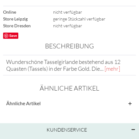
Online
nicht verfügbar
Store Leipzig
geringe Stückzahl verfügbar
Store Dresden
nicht verfügbar
Save
BESCHREIBUNG
Wunderschöne Tasselgirlande bestehend aus 12
Quasten (Tassels) in der Farbe Gold. Die...
[mehr]
ÄHNLICHE ARTIKEL
Ähnliche Artikel
KUNDENSERVICE