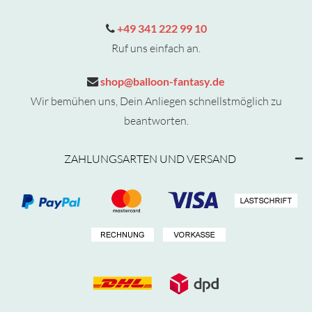
+49 341 222 99 10
Ruf uns einfach an.
shop@balloon-fantasy.de
Wir bemühen uns, Dein Anliegen schnellstmöglich zu
beantworten.
ZAHLUNGSARTEN UND VERSAND