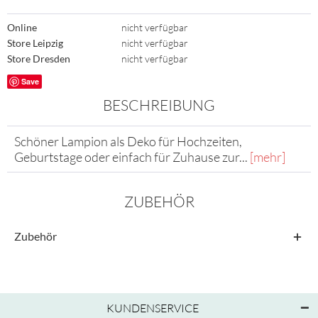
Online
nicht verfügbar
Store Leipzig
nicht verfügbar
Store Dresden
nicht verfügbar
Save
BESCHREIBUNG
Schöner Lampion als Deko für Hochzeiten,
Geburtstage oder einfach für Zuhause zur...
[mehr]
ZUBEHÖR
Zubehör
KUNDENSERVICE