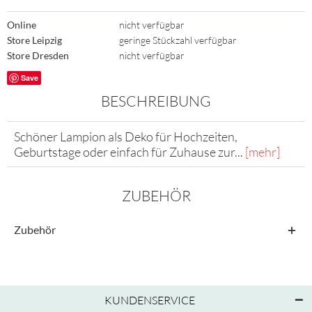
Online
nicht verfügbar
Store Leipzig
geringe Stückzahl verfügbar
Store Dresden
nicht verfügbar
Save
BESCHREIBUNG
Schöner Lampion als Deko für Hochzeiten,
Geburtstage oder einfach für Zuhause zur...
[mehr]
ZUBEHÖR
Zubehör
KUNDENSERVICE