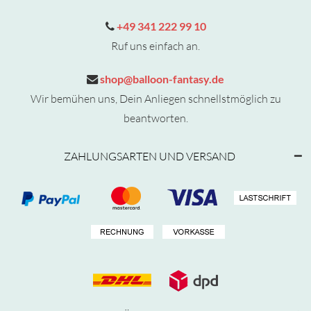
+49 341 222 99 10
Ruf uns einfach an.
shop@balloon-fantasy.de
Wir bemühen uns, Dein Anliegen schnellstmöglich zu
beantworten.
ZAHLUNGSARTEN UND VERSAND