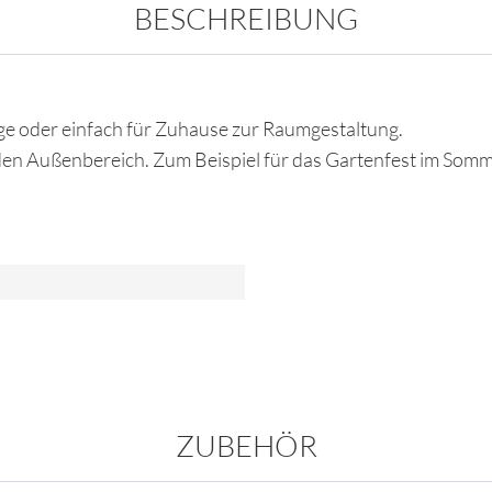
BESCHREIBUNG
ge oder einfach für Zuhause zur Raumgestaltung.
den Außenbereich. Zum Beispiel für das Gartenfest im Somm
ZUBEHÖR