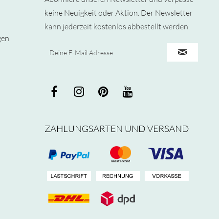
keine Neuigkeit oder Aktion. Der Newsletter
kann jederzeit kostenlos abbestellt werden.
gen
ZAHLUNGSARTEN UND VERSAND