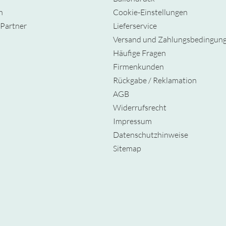
n
Cookie-Einstellungen
Partner
Lieferservice
Versand und Zahlungsbedingun
Häufige Fragen
Firmenkunden
Rückgabe / Reklamation
AGB
Widerrufsrecht
Impressum
Datenschutzhinweise
Sitemap