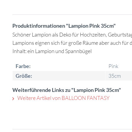
Produktinformationen "Lampion Pink 35cm"
Schöner Lampion als Deko für Hochzeiten, Geburtsta
Lampions eignen sich für große Räume aber auch für 
Inhalt: ein Lampion und Spannbügel
Farbe:
Pink
Größe:
35cm
Weiterführende Links zu "Lampion Pink 35cm"
Weitere Artikel von BALLOON FANTASY