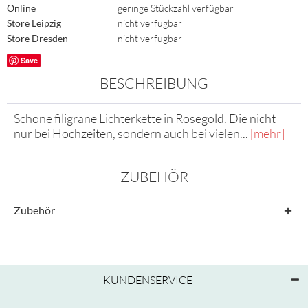
Online
geringe Stückzahl verfügbar
Store Leipzig
nicht verfügbar
Store Dresden
nicht verfügbar
Save
BESCHREIBUNG
Schöne filigrane Lichterkette in Rosegold. Die nicht
nur bei Hochzeiten, sondern auch bei vielen...
[mehr]
ZUBEHÖR
Zubehör
KUNDENSERVICE