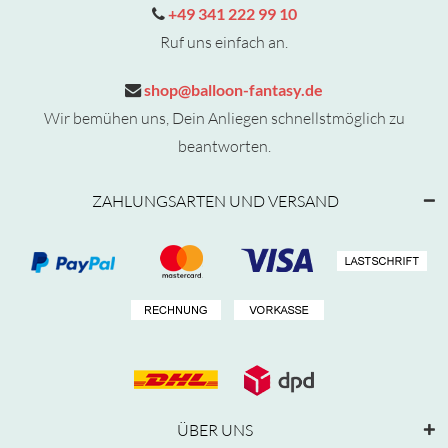
+49 341 222 99 10
Ruf uns einfach an.
shop@balloon-fantasy.de
Wir bemühen uns, Dein Anliegen schnellstmöglich zu
beantworten.
ZAHLUNGSARTEN UND VERSAND
ÜBER UNS