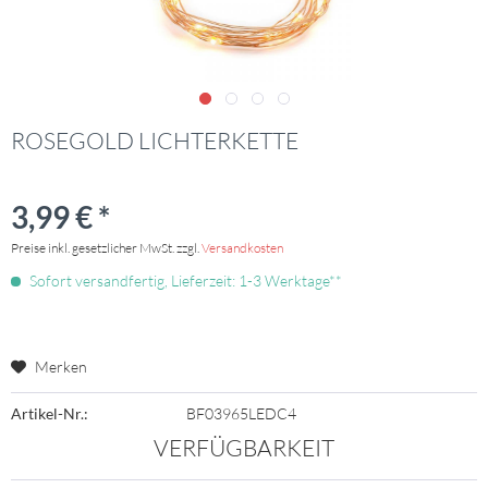
ROSEGOLD LICHTERKETTE
3,99 € *
Preise inkl. gesetzlicher MwSt. zzgl.
Versandkosten
Sofort versandfertig, Lieferzeit: 1-3 Werktage**
Merken
Artikel-Nr.:
BF03965LEDC4
VERFÜGBARKEIT