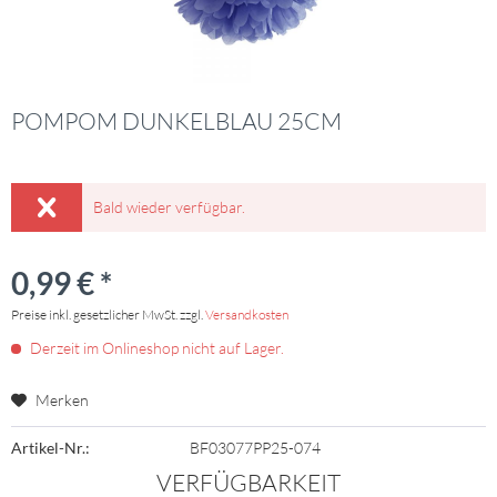
POMPOM DUNKELBLAU 25CM
Bald wieder verfügbar.
0,99 € *
Preise inkl. gesetzlicher MwSt. zzgl.
Versandkosten
Derzeit im Onlineshop nicht auf Lager.
Merken
Artikel-Nr.:
BF03077PP25-074
VERFÜGBARKEIT