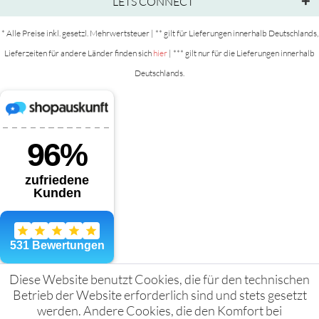
LETS CONNECT
* Alle Preise inkl. gesetzl. Mehrwertsteuer | ** gilt für Lieferungen innerhalb Deutschlands,
Lieferzeiten für andere Länder finden sich
hier
| *** gilt nur für die Lieferungen innerhalb
Deutschlands.
Diese Website benutzt Cookies, die für den technischen
Betrieb der Website erforderlich sind und stets gesetzt
werden. Andere Cookies, die den Komfort bei