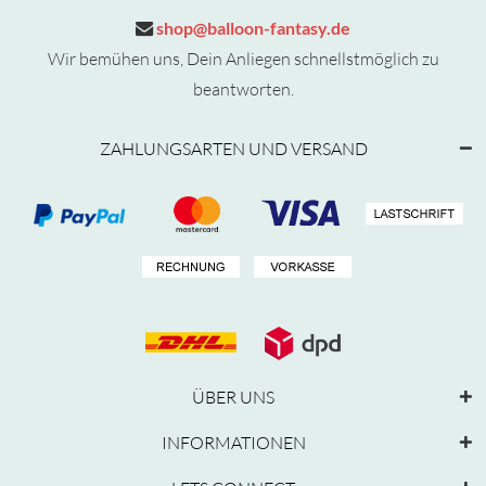
shop@balloon-fantasy.de
Wir bemühen uns, Dein Anliegen schnellstmöglich zu
beantworten.
ZAHLUNGSARTEN UND VERSAND
ÜBER UNS
INFORMATIONEN