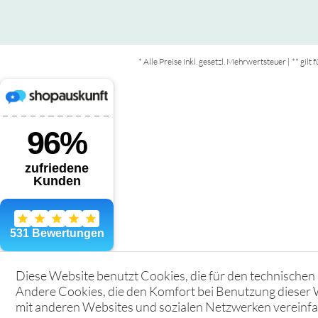
* Alle Preise inkl. gesetzl. Mehrwertsteuer | ** gil
Diese Website benutzt Cookies, die für den technischen 
Andere Cookies, die den Komfort bei Benutzung dieser 
mit anderen Websites und sozialen Netzwerken vereinfac