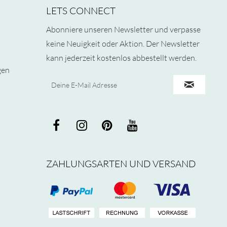
LETS CONNECT
Abonniere unseren Newsletter und verpasse
keine Neuigkeit oder Aktion. Der Newsletter
kann jederzeit kostenlos abbestellt werden.
gen
ZAHLUNGSARTEN UND VERSAND