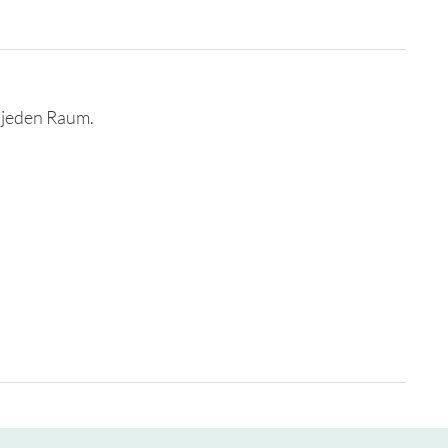
 jeden Raum.