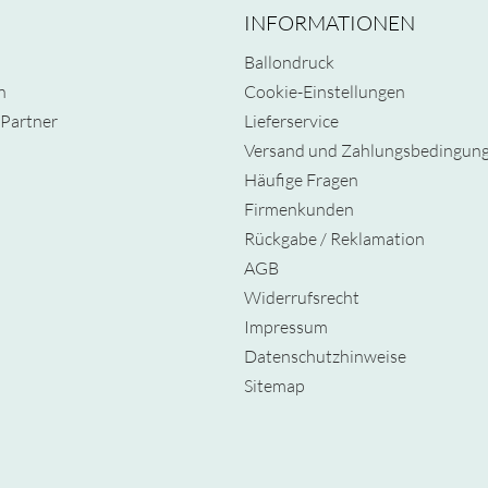
INFORMATIONEN
Ballondruck
n
Cookie-Einstellungen
Partner
Lieferservice
Versand und Zahlungsbedingun
Häufige Fragen
Firmenkunden
Rückgabe / Reklamation
AGB
Widerrufsrecht
Impressum
Datenschutzhinweise
Sitemap